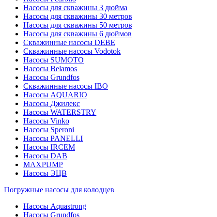
Насосы для скважины 3 дюйма
Насосы для скважины 30 метров
Насосы для скважины 50 метров
Насосы для скважины 6 дюймов
Скважинные насосы DEBE
Скважинные насосы Vodotok
Насосы SUMOTO
Насосы Belamos
Насосы Grundfos
Скважинные насосы IBO
Насосы AQUARIO
Насосы Джилекс
Насосы WATERSTRY
Насосы Vinko
Насосы Speroni
Насосы PANELLI
Насосы IRCEM
Насосы DAB
MAXPUMP
Насосы ЭЦВ
Погружные насосы для колодцев
Насосы Aquastrong
Насосы Grundfos