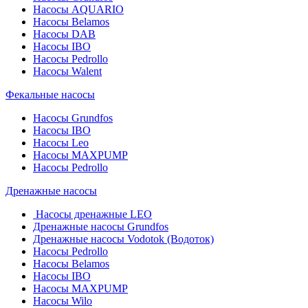
Насосы AQUARIO
Насосы Belamos
Насосы DAB
Насосы IBO
Насосы Pedrollo
Насосы Walent
Фекальные насосы
Насосы Grundfos
Насосы IBO
Насосы Leo
Насосы MAXPUMP
Насосы Pedrollo
Дренажные насосы
Насосы дренажные LEO
Дренажные насосы Grundfos
Дренажные насосы Vodotok (Водоток)
Насосы Pedrollo
Насосы Belamos
Насосы IBO
Насосы MAXPUMP
Насосы Wilo