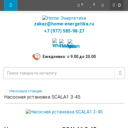
: 0
0
0
zakaz@home-energetika.ru
+7 (977) 585-98-27
Ежедневно: с 9.00 до 20.00
Насосные станции
Насосная установка SCALA1 3-45