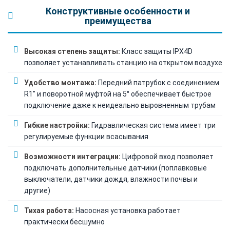
Конструктивные особенности и
преимущества
Высокая степень защиты:
Класс защиты IPX4D
позволяет устанавливать станцию на открытом воздухе
Удобство монтажа:
Передний патрубок с соединением
R1" и поворотной муфтой на 5° обеспечивает быстрое
подключение даже к неидеально выровненным трубам
Гибкие настройки:
Гидравлическая система имеет три
регулируемые функции всасывания
Возможности интеграции:
Цифровой вход позволяет
подключать дополнительные датчики (поплавковые
выключатели, датчики дождя, влажности почвы и
другие)
Тихая работа:
Насосная установка работает
практически бесшумно