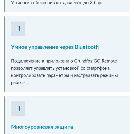
Установка обеспечивает давление до 8 бар.
Умное управление через Bluetooth
Подключение к приложению Grundfos GO Remote
позволяет управлять установкой со смартфона,
контролировать параметры и настраивать режимы
работы.
Многоуровневая защита