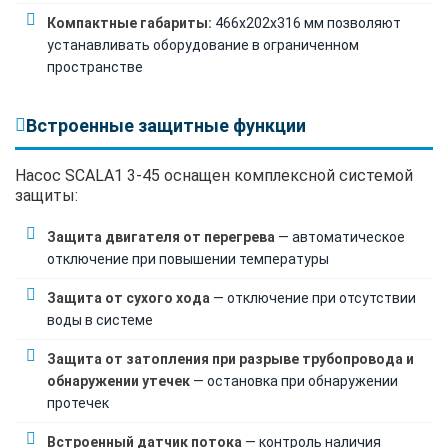
Компактные габариты:
466х202х316 мм позволяют
устанавливать оборудование в ограниченном
пространстве
Встроенные защитные функции
Насос SCALA1 3-45 оснащен комплексной системой
защиты:
Защита двигателя от перегрева
— автоматическое
отключение при повышении температуры
Защита от сухого хода
— отключение при отсутствии
воды в системе
Защита от затопления при разрыве трубопровода и
обнаружении утечек
— остановка при обнаружении
протечек
Встроенный датчик потока
— контроль наличия