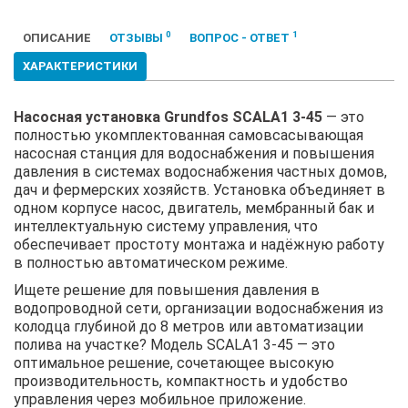
0
1
ОПИСАНИЕ
ОТЗЫВЫ
ВОПРОС - ОТВЕТ
ХАРАКТЕРИСТИКИ
Насосная установка Grundfos SCALA1 3-45
— это
полностью укомплектованная самовсасывающая
насосная станция для водоснабжения и повышения
давления в системах водоснабжения частных домов,
дач и фермерских хозяйств. Установка объединяет в
одном корпусе насос, двигатель, мембранный бак и
интеллектуальную систему управления, что
обеспечивает простоту монтажа и надёжную работу
в полностью автоматическом режиме.
Ищете решение для повышения давления в
водопроводной сети, организации водоснабжения из
колодца глубиной до 8 метров или автоматизации
полива на участке? Модель SCALA1 3-45 — это
оптимальное решение, сочетающее высокую
производительность, компактность и удобство
управления через мобильное приложение.