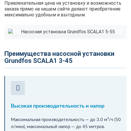
Привлекательная цена на установку и возможность
заказа прямо на нашем сайте делают приобретение
максимально удобным и выгодным.
Преимущества насосной установки
Grundfos SCALA1 3-45
Высокая производительность и напор
Максимальная производительность — до 3.0 м³/ч (50
л/мин), максимальный напор — до 45 метров.