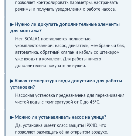
позволяет контролировать параметры, настраивать
режимы и получать уведомления о работе насоса.
Нужно ли докупать дополнительные элементы
для монтажа?
Нет, SCALA1 поставляется полностью
укомплектованной: насос, двигатель, мембранный бак,
автоматика, обратный клапан и кабель со штекером
уже входят в комплект. Для работы ничего
дополнительно покупать не нужно.
Какая температура воды допустима для работы
установки?
Насосная установка предназначена для перекачивания
чистой воды с температурой от 0 до 45°C.
Можно ли устанавливать насос на улице?
Да, установка имеет класс защиты IPX4D, что
позволяет размещать её на открытом воздухе.