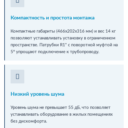
Компактность и простота монтажа
Компактные габариты (466х202х316 мм) и вес 14 кг
позволяют устанавливать установку в ограниченном
пространстве. Патрубки R1" с поворотной муфтой на
5° упрощают подключение к трубопроводу.
Низкий уровень шума
Уровень шума не превышает 55 дБ, что позволяет
устанавливать оборудование в жилых помещениях
без дискомфорта.