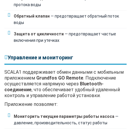
протока воды
Обратный клапан
— предотвращает обратный поток
воды
Защита от цикличности
— предотвращает частые
включения при утечках
Управление и мониторинг
SCALA1 поддерживает обмен данными с мобильным
приложением
Grundfos GO Remote
. Подключение
осуществляется напрямую через
Bluetooth-
соединение
, что обеспечивает удобный удаленный
контроль и управление работой установки.
Приложение позволяет:
Мониторить текущие параметры работы насоса
—
давление, производительность, статус работы