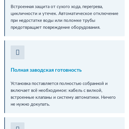
Встроенная защита от сухого хода, перегрева,
цикличности и утечек. Автоматическое отключение
при недостатке воды или поломке трубы
предотвращает повреждение оборудования.
Полная заводская готовность
Установка поставляется полностью собранной и
включает всё необходимое: кабель с вилкой,
встроенные клапаны и систему автоматики. Ничего
не нужно докупать.