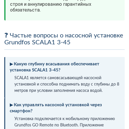
строя и аннулированию гарантийных
обязательств.
Частые вопросы о насосной установке
Grundfos SCALA1 3-45
Какую глубину всасывания обеспечивает
установка SCALA1 3-45?
SCALA1 является самовсасывающей насосной
установкой и способна поднимать воду с глубины до 8
метров при условии заполнения насоса водой.
Как управлять насосной установкой через
смартфон?
Установка подключается к мобильному приложению
Grundfos GO Remote по Bluetooth. Приложение