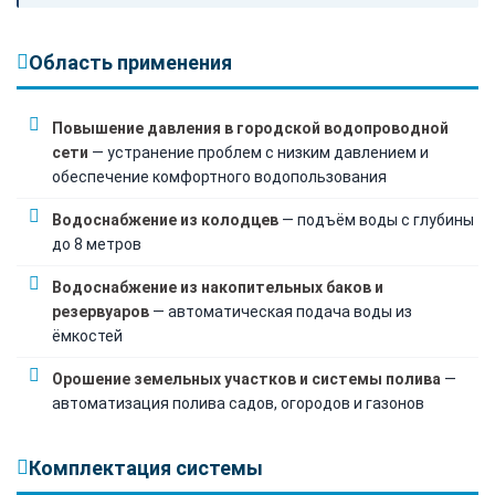
Область применения
Повышение давления в городской водопроводной
сети
— устранение проблем с низким давлением и
обеспечение комфортного водопользования
Водоснабжение из колодцев
— подъём воды с глубины
до 8 метров
Водоснабжение из накопительных баков и
резервуаров
— автоматическая подача воды из
ёмкостей
Орошение земельных участков и системы полива
—
автоматизация полива садов, огородов и газонов
Комплектация системы