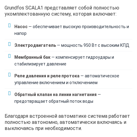
Grundfos SCALA1 представляет собой полностью
укомплектованную систему, которая включает:
Насос
— обеспечивает высокую производительность и
напор
Электродвигатель
— мощность 950 Вт с высоким КПД
Мембранный бак
— компенсирует гидроудары и
стабилизирует давление
Реле давления и реле протока
— автоматическое
управление включением и отключением
Обратный клапан на линии нагнетания
—
предотвращает обратный поток воды
Благодаря встроенной автоматике система работает
полностью автономно, автоматически включаясь и
выключаясь при необходимости.