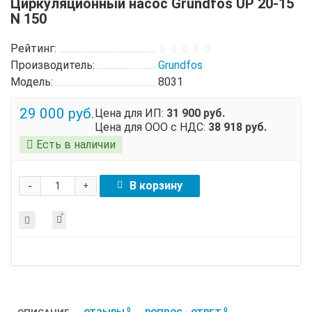
Циркуляционный насос Grundfos UP 20-15
N 150
Рейтинг:
Производитель:
Grundfos
Модель:
8031
29 000 руб.
Цена для ИП:
31 900 руб.
Цена для ООО с НДС:
38 918 руб.
Есть в наличии
-
В корзину
+
0
0