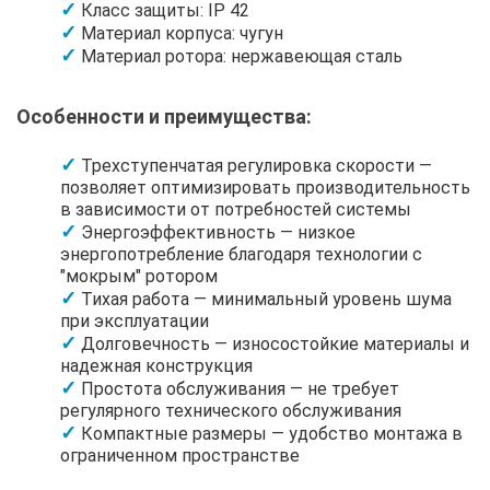
Класс защиты: IP 42
Материал корпуса: чугун
Материал ротора: нержавеющая сталь
Особенности и преимущества:
Трехступенчатая регулировка скорости —
позволяет оптимизировать производительность
в зависимости от потребностей системы
Энергоэффективность — низкое
энергопотребление благодаря технологии с
"мокрым" ротором
Тихая работа — минимальный уровень шума
при эксплуатации
Долговечность — износостойкие материалы и
надежная конструкция
Простота обслуживания — не требует
регулярного технического обслуживания
Компактные размеры — удобство монтажа в
ограниченном пространстве