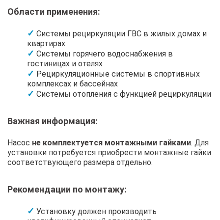
Области применения:
Системы рециркуляции ГВС в жилых домах и
квартирах
Системы горячего водоснабжения в
гостиницах и отелях
Рециркуляционные системы в спортивных
комплексах и бассейнах
Системы отопления с функцией рециркуляции
Важная информация:
Насос
не комплектуется монтажными гайками
. Для
установки потребуется приобрести монтажные гайки
соответствующего размера отдельно.
Рекомендации по монтажу:
Установку должен производить