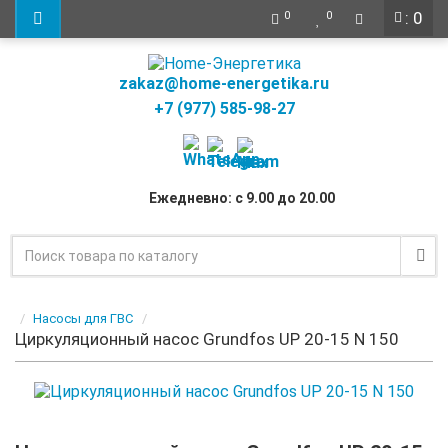
: 0
0
0
zakaz@home-energetika.ru
+7 (977) 585-98-27
Ежедневно: с 9.00 до 20.00
Насосы для ГВС
Циркуляционный насос Grundfos UP 20-15 N 150