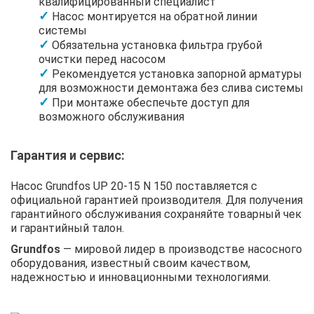
квалифицированный специалист
Насос монтируется на обратной линии
системы
Обязательна установка фильтра грубой
очистки перед насосом
Рекомендуется установка запорной арматуры
для возможности демонтажа без слива системы
При монтаже обеспечьте доступ для
возможного обслуживания
Гарантия и сервис:
Насос Grundfos UP 20-15 N 150 поставляется с
официальной гарантией производителя. Для получения
гарантийного обслуживания сохраняйте товарный чек
и гарантийный талон.
Grundfos
— мировой лидер в производстве насосного
оборудования, известный своим качеством,
надежностью и инновационными технологиями.