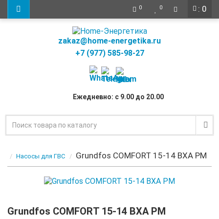
: 0
0
0
zakaz@home-energetika.ru
+7 (977) 585-98-27
Ежедневно: с 9.00 до 20.00
Grundfos COMFORT 15-14 BXA PM
Насосы для ГВС
Grundfos COMFORT 15-14 BXA PM