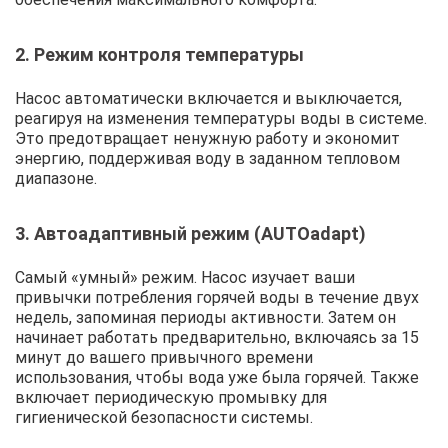
2. Режим контроля температуры
Насос автоматически включается и выключается,
реагируя на изменения температуры воды в системе.
Это предотвращает ненужную работу и экономит
энергию, поддерживая воду в заданном тепловом
диапазоне.
3. Автоадаптивный режим (AUTOadapt)
Самый «умный» режим. Насос изучает ваши
привычки потребления горячей воды в течение двух
недель, запоминая периоды активности. Затем он
начинает работать предварительно, включаясь за 15
минут до вашего привычного времени
использования, чтобы вода уже была горячей. Также
включает периодическую промывку для
гигиенической безопасности системы.