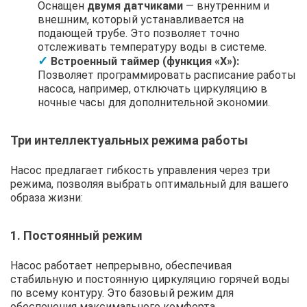
Оснащен
двумя датчиками
— внутренним и
внешним, который устанавливается на
подающей трубе. Это позволяет точно
отслеживать температуру воды в системе.
Встроенный таймер (функция «X»):
Позволяет программировать расписание работы
насоса, например, отключать циркуляцию в
ночные часы для дополнительной экономии.
Три интеллектуальных режима работы
Насос предлагает гибкость управления через три
режима, позволяя выбрать оптимальный для вашего
образа жизни:
1. Постоянный режим
Насос работает непрерывно, обеспечивая
стабильную и постоянную циркуляцию горячей воды
по всему контуру. Это базовый режим для
обеспечения максимального комфорта.