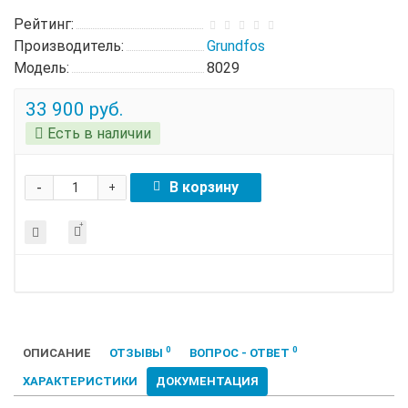
Рейтинг:
Производитель:
Grundfos
Модель:
8029
33 900 руб.
Есть в наличии
-
В корзину
+
0
0
ОПИСАНИЕ
ОТЗЫВЫ
ВОПРОС - ОТВЕТ
ХАРАКТЕРИСТИКИ
ДОКУМЕНТАЦИЯ