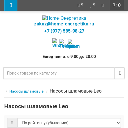
: 0
0
0
zakaz@home-energetika.ru
+7 (977) 585-98-27
Ежедневно: с 9.00 до 20.00
Насосы шламовые Leo
Насосы шламовые
Насосы шламовые Leo