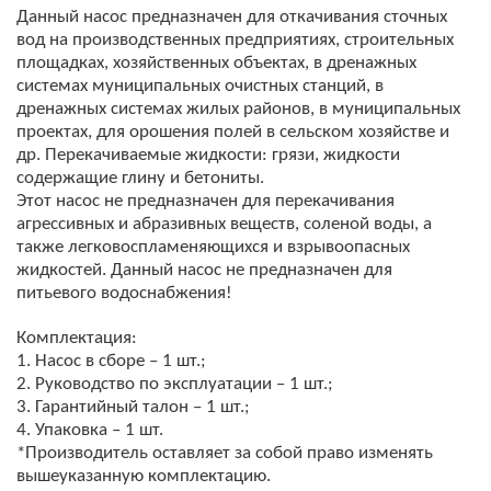
Данный насос предназначен для откачивания сточных
вод на производственных предприятиях, строительных
площадках, хозяйственных объектах, в дренажных
системах муниципальных очистных станций, в
дренажных системах жилых районов, в муниципальных
проектах, для орошения полей в сельском хозяйстве и
др. Перекачиваемые жидкости: грязи, жидкости
содержащие глину и бетониты.
Этот насос не предназначен для перекачивания
агрессивных и абразивных веществ, соленой воды, а
также легковоспламеняющихся и взрывоопасных
жидкостей. Данный насос не предназначен для
питьевого водоснабжения!
Комплектация:
1. Насос в сборе – 1 шт.;
2. Руководство по эксплуатации – 1 шт.;
3. Гарантийный талон – 1 шт.;
4. Упаковка – 1 шт.
*Производитель оставляет за собой право изменять
вышеуказанную комплектацию.