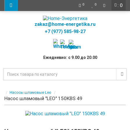
: 0
0
0
zakaz@home-energetika.ru
+7 (977) 585-98-27
Ежедневно: с 9.00 до 20.00
Насосы шламовые Leo
Насос шламовый "LEO" 150KBS 49