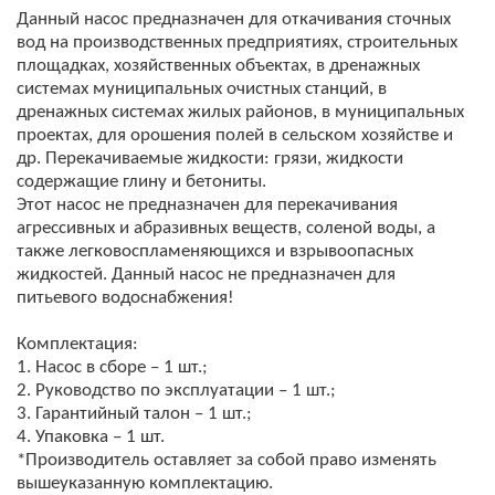
Данный насос предназначен для откачивания сточных
вод на производственных предприятиях, строительных
площадках, хозяйственных объектах, в дренажных
системах муниципальных очистных станций, в
дренажных системах жилых районов, в муниципальных
проектах, для орошения полей в сельском хозяйстве и
др. Перекачиваемые жидкости: грязи, жидкости
содержащие глину и бетониты.
Этот насос не предназначен для перекачивания
агрессивных и абразивных веществ, соленой воды, а
также легковоспламеняющихся и взрывоопасных
жидкостей. Данный насос не предназначен для
питьевого водоснабжения!
Комплектация:
1. Насос в сборе – 1 шт.;
2. Руководство по эксплуатации – 1 шт.;
3. Гарантийный талон – 1 шт.;
4. Упаковка – 1 шт.
*Производитель оставляет за собой право изменять
вышеуказанную комплектацию.