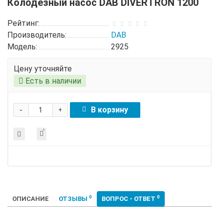
Колодезный насос DAB DIVERTRON 1200
Рейтинг:
Производитель:
DAB
Модель:
2925
Цену уточняйте
Есть в наличии
-
В корзину
+
0
0
ОПИСАНИЕ
ОТЗЫВЫ
ВОПРОС - ОТВЕТ