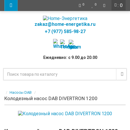
: 0
0
0
zakaz@home-energetika.ru
+7 (977) 585-98-27
Ежедневно: с 9.00 до 20.00
Насосы DAB
Колодезный насос DAB DIVERTRON 1200