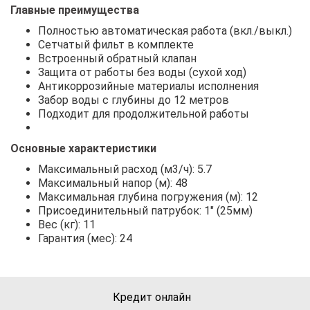
Главные преимущества
Полностью автоматическая работа (вкл./выкл.)
Сетчатый фильт в комплекте
Встроенный обратный клапан
Защита от работы без воды (сухой ход)
Антикоррозийные материалы исполнения
Забор воды с глубины до 12 метров
Подходит для продолжительной работы
Основные характеристики
Максимальный расход (м3/ч): 5.7
Максимальный напор (м): 48
Максимальная глубина погружения (м): 12
Присоединительный патрубок: 1" (25мм)
Вес (кг): 11
Гарантия (мес): 24
Кредит онлайн