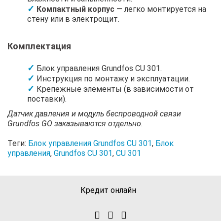
Компактный корпус
— легко монтируется на
стену или в электрощит.
Комплектация
Блок управления Grundfos CU 301.
Инструкция по монтажу и эксплуатации.
Крепежные элементы (в зависимости от
поставки).
Датчик давления и модуль беспроводной связи
Grundfos GO заказываются отдельно.
Теги:
Блок управления Grundfos CU 301
,
Блок
управления
,
Grundfos CU 301
,
CU 301
Кредит онлайн