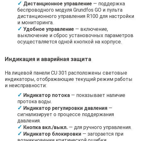
Дистанционное управление
— поддержка
беспроводного модуля Grundfos GO и пульта
дистанционного управления R100 для настройки
и мониторинга.
Удобное управление
— включение,
выключение и сброс установочных параметров
осуществляется одной кнопкой на корпусе.
Индикация и аварийная защита
На лицевой панели CU 301 расположены световые
индикаторы, отображающие текущий режим работы
и неисправности:
Индикатор потока
— показывает наличие
протока воды.
Индикатор регулировки давления
—
сигнализирует о процессе поддержания
давления.
Кнопка вкл./выкл.
— для ручного управления.
Индикатор блокировки
— загорается при
возникновении критической ошибки.