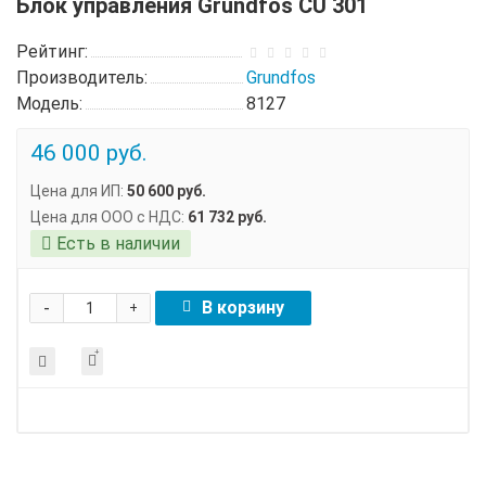
Блок управления Grundfos CU 301
Рейтинг:
Производитель:
Grundfos
Модель:
8127
46 000 руб.
Цена для ИП:
50 600 руб.
Цена для ООО с НДС:
61 732 руб.
Есть в наличии
-
В корзину
+