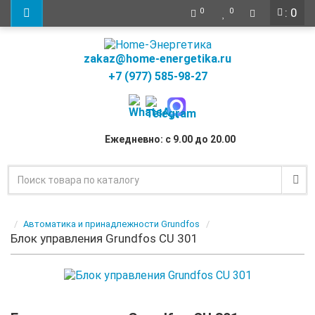
: 0
0
0
zakaz@home-energetika.ru
+7 (977) 585-98-27
Ежедневно: с 9.00 до 20.00
Автоматика и принадлежности Grundfos
Блок управления Grundfos CU 301