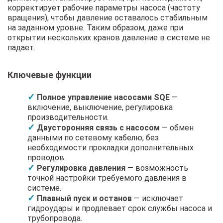
корректирует рабочие параметры насоса (частоту
вращения), чтобы давление оставалось стабильным
на заданном уровне. Таким образом, даже при
открытии нескольких кранов давление в системе не
падает.
Ключевые функции
Полное управление насосами SQE
—
включение, выключение, регулировка
производительности.
Двусторонняя связь с насосом
— обмен
данными по сетевому кабелю, без
необходимости прокладки дополнительных
проводов.
Регулировка давления
— возможность
точной настройки требуемого давления в
системе.
Плавный пуск и останов
— исключает
гидроудары и продлевает срок службы насоса и
трубопровода.