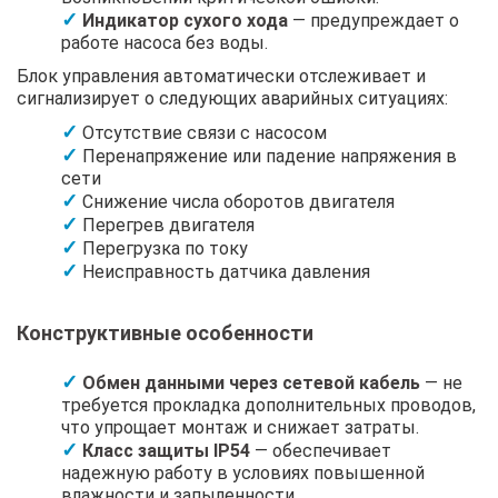
Индикатор сухого хода
— предупреждает о
работе насоса без воды.
Блок управления автоматически отслеживает и
сигнализирует о следующих аварийных ситуациях:
Отсутствие связи с насосом
Перенапряжение или падение напряжения в
сети
Снижение числа оборотов двигателя
Перегрев двигателя
Перегрузка по току
Неисправность датчика давления
Конструктивные особенности
Обмен данными через сетевой кабель
— не
требуется прокладка дополнительных проводов,
что упрощает монтаж и снижает затраты.
Класс защиты IP54
— обеспечивает
надежную работу в условиях повышенной
влажности и запыленности.