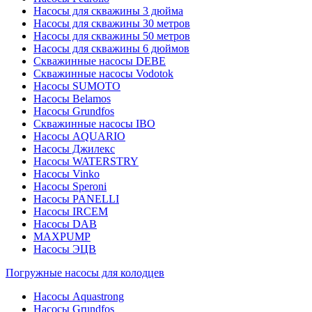
Насосы для скважины 3 дюйма
Насосы для скважины 30 метров
Насосы для скважины 50 метров
Насосы для скважины 6 дюймов
Скважинные насосы DEBE
Скважинные насосы Vodotok
Насосы SUMOTO
Насосы Belamos
Насосы Grundfos
Скважинные насосы IBO
Насосы AQUARIO
Насосы Джилекс
Насосы WATERSTRY
Насосы Vinko
Насосы Speroni
Насосы PANELLI
Насосы IRCEM
Насосы DAB
MAXPUMP
Насосы ЭЦВ
Погружные насосы для колодцев
Насосы Aquastrong
Насосы Grundfos