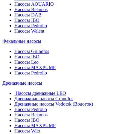
Насосы AQUARIO
Насосы Belamos
Насосы DAB
Насосы IBO
Насосы Pedrollo
Насосы Walent
Фекальные насосы
Насосы Grundfos
Насосы IBO
Насосы Leo
Насосы MAXPUMP
Насосы Pedrollo
Дренажные насосы
Насосы дренажные LEO
Дренажные насосы Grundfos
Дренажные насосы Vodotok (Водоток)
Насосы Pedrollo
Насосы Belamos
Насосы IBO
Насосы MAXPUMP
Насосы Wilo