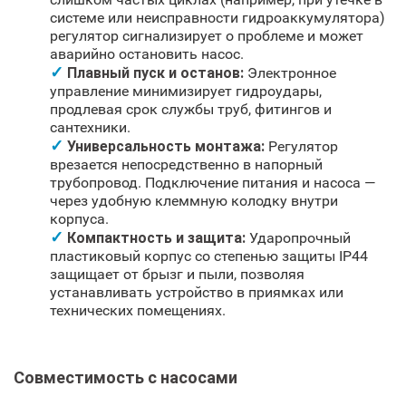
системе или неисправности гидроаккумулятора)
регулятор сигнализирует о проблеме и может
аварийно остановить насос.
Плавный пуск и останов:
Электронное
управление минимизирует гидроудары,
продлевая срок службы труб, фитингов и
сантехники.
Универсальность монтажа:
Регулятор
врезается непосредственно в напорный
трубопровод. Подключение питания и насоса —
через удобную клеммную колодку внутри
корпуса.
Компактность и защита:
Ударопрочный
пластиковый корпус со степенью защиты IP44
защищает от брызг и пыли, позволяя
устанавливать устройство в приямках или
технических помещениях.
Совместимость с насосами