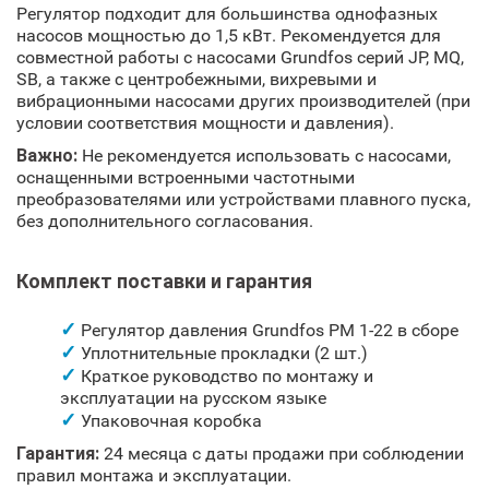
Регулятор подходит для большинства однофазных
насосов мощностью до 1,5 кВт. Рекомендуется для
совместной работы с насосами Grundfos серий JP, MQ,
SB, а также с центробежными, вихревыми и
вибрационными насосами других производителей (при
условии соответствия мощности и давления).
Важно:
Не рекомендуется использовать с насосами,
оснащенными встроенными частотными
преобразователями или устройствами плавного пуска,
без дополнительного согласования.
Комплект поставки и гарантия
Регулятор давления Grundfos PM 1-22 в сборе
Уплотнительные прокладки (2 шт.)
Краткое руководство по монтажу и
эксплуатации на русском языке
Упаковочная коробка
Гарантия:
24 месяца с даты продажи при соблюдении
правил монтажа и эксплуатации.