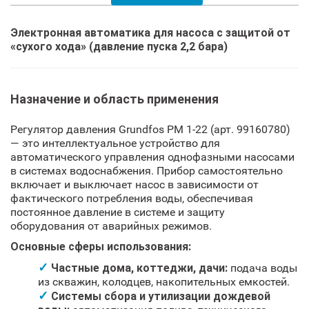
Электронная автоматика для насоса с защитой от
«сухого хода» (давление пуска 2,2 бара)
Назначение и область применения
Регулятор давления Grundfos PM 1-22 (арт. 99160780)
— это интеллектуальное устройство для
автоматического управления однофазными насосами
в системах водоснабжения. Прибор самостоятельно
включает и выключает насос в зависимости от
фактического потребления воды, обеспечивая
постоянное давление в системе и защиту
оборудования от аварийных режимов.
Основные сферы использования:
Частные дома, коттеджи, дачи:
подача воды
из скважин, колодцев, накопительных емкостей.
Системы сбора и утилизации дождевой