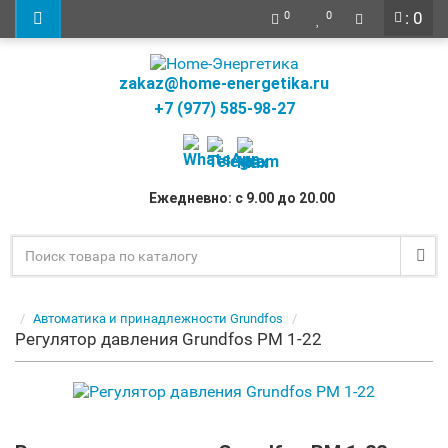
: 0
0
0
zakaz@home-energetika.ru
+7 (977) 585-98-27
Ежедневно: с 9.00 до 20.00
Автоматика и принадлежности Grundfos
Регулятор давления Grundfos PM 1-22