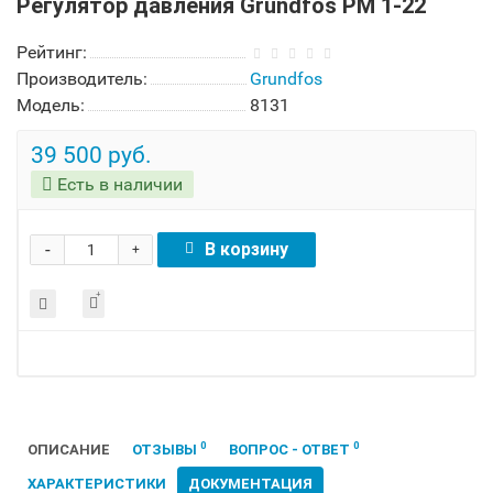
Регулятор давления Grundfos PM 1-22
Рейтинг:
Производитель:
Grundfos
Модель:
8131
39 500 руб.
Есть в наличии
-
В корзину
+
0
0
ОПИСАНИЕ
ОТЗЫВЫ
ВОПРОС - ОТВЕТ
ХАРАКТЕРИСТИКИ
ДОКУМЕНТАЦИЯ