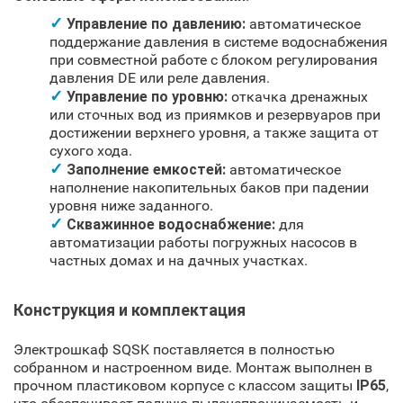
Управление по давлению:
автоматическое
поддержание давления в системе водоснабжения
при совместной работе с блоком регулирования
давления DE или реле давления.
Управление по уровню:
откачка дренажных
или сточных вод из приямков и резервуаров при
достижении верхнего уровня, а также защита от
сухого хода.
Заполнение емкостей:
автоматическое
наполнение накопительных баков при падении
уровня ниже заданного.
Скважинное водоснабжение:
для
автоматизации работы погружных насосов в
частных домах и на дачных участках.
Конструкция и комплектация
Электрошкаф SQSK поставляется в полностью
собранном и настроенном виде. Монтаж выполнен в
прочном пластиковом корпусе с классом защиты
IP65
,