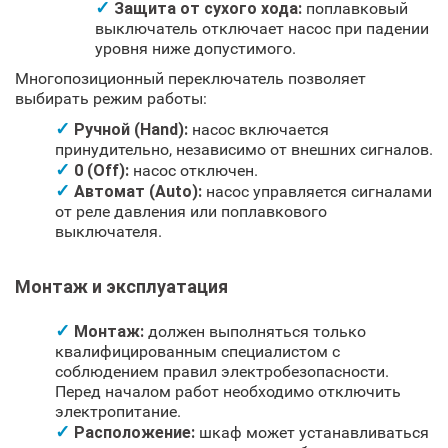
Защита от сухого хода:
поплавковый
выключатель отключает насос при падении
уровня ниже допустимого.
Многопозиционный переключатель позволяет
выбирать режим работы:
Ручной (Hand):
насос включается
принудительно, независимо от внешних сигналов.
0 (Off):
насос отключен.
Автомат (Auto):
насос управляется сигналами
от реле давления или поплавкового
выключателя.
Монтаж и эксплуатация
Монтаж:
должен выполняться только
квалифицированным специалистом с
соблюдением правил электробезопасности.
Перед началом работ необходимо отключить
электропитание.
Расположение:
шкаф может устанавливаться