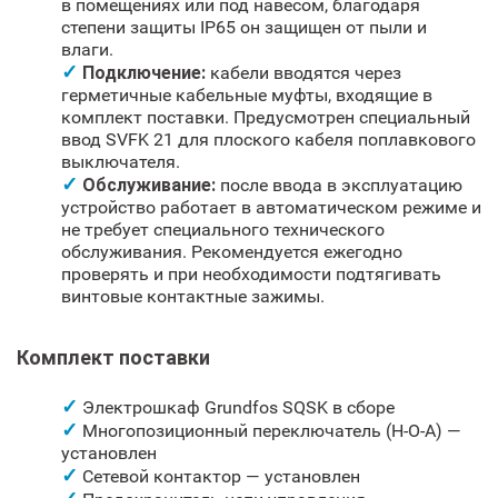
в помещениях или под навесом, благодаря
степени защиты IP65 он защищен от пыли и
влаги.
Подключение:
кабели вводятся через
герметичные кабельные муфты, входящие в
комплект поставки. Предусмотрен специальный
ввод SVFK 21 для плоского кабеля поплавкового
выключателя.
Обслуживание:
после ввода в эксплуатацию
устройство работает в автоматическом режиме и
не требует специального технического
обслуживания. Рекомендуется ежегодно
проверять и при необходимости подтягивать
винтовые контактные зажимы.
Комплект поставки
Электрошкаф Grundfos SQSK в сборе
Многопозиционный переключатель (H-O-A) —
установлен
Сетевой контактор — установлен