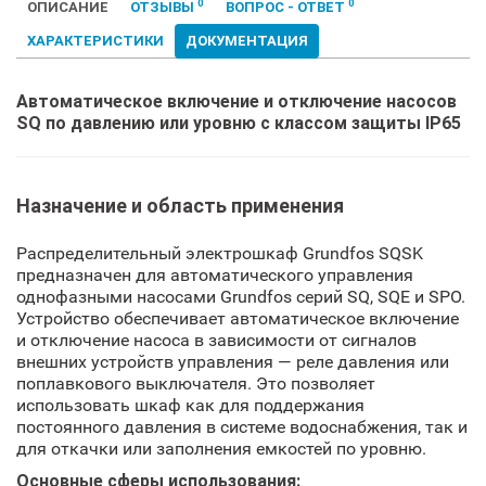
0
0
ОПИСАНИЕ
ОТЗЫВЫ
ВОПРОС - ОТВЕТ
ХАРАКТЕРИСТИКИ
ДОКУМЕНТАЦИЯ
Автоматическое включение и отключение насосов
SQ по давлению или уровню с классом защиты IP65
Назначение и область применения
Распределительный электрошкаф Grundfos SQSK
предназначен для автоматического управления
однофазными насосами Grundfos серий SQ, SQE и SPO.
Устройство обеспечивает автоматическое включение
и отключение насоса в зависимости от сигналов
внешних устройств управления — реле давления или
поплавкового выключателя. Это позволяет
использовать шкаф как для поддержания
постоянного давления в системе водоснабжения, так и
для откачки или заполнения емкостей по уровню.
Основные сферы использования: