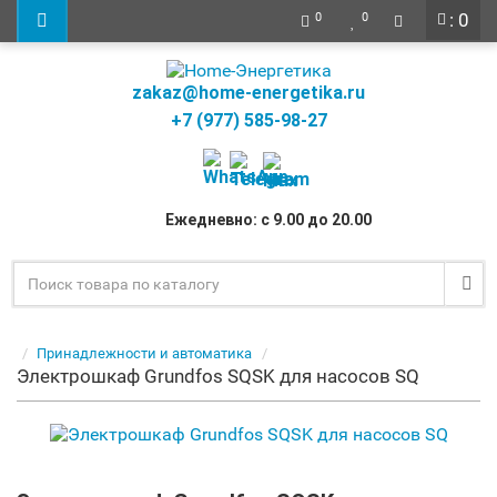
: 0
0
0
zakaz@home-energetika.ru
+7 (977) 585-98-27
Ежедневно: с 9.00 до 20.00
Принадлежности и автоматика
Электрошкаф Grundfos SQSK для насосов SQ