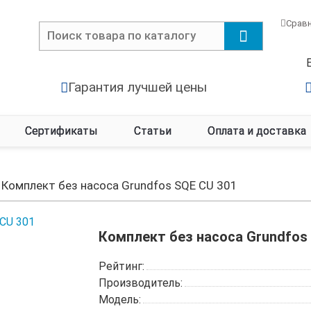
Срав
Гарантия лучшей цены
Сертификаты
Статьи
Оплата и доставка
Комплект без насоса Grundfos SQE CU 301
Комплект без насоса Grundfos
Рейтинг:
Производитель:
Модель: