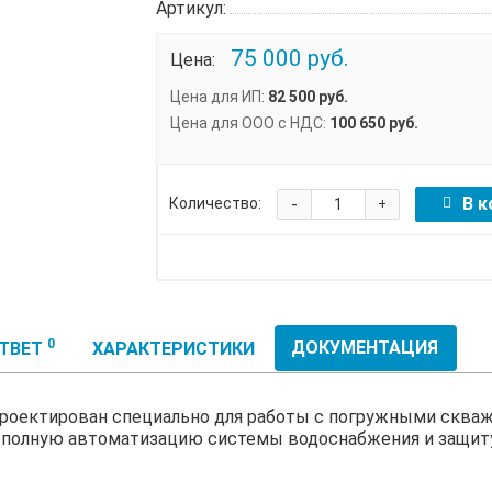
Артикул:
75 000 руб.
Цена:
Цена для ИП:
82 500 руб.
Цена для ООО с НДС:
100 650 руб.
-
В к
Количество:
+
0
ДОКУМЕНТАЦИЯ
ОТВЕТ
ХАРАКТЕРИСТИКИ
спроектирован специально для работы с погружными скваж
 полную автоматизацию системы водоснабжения и защиту