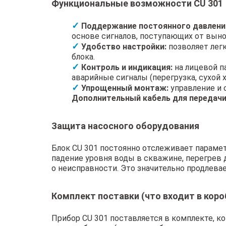
Функциональные возможности CU 301
Поддержание постоянного давлени
основе сигналов, поступающих от выно
Удобство настройки:
позволяет легк
блока.
Контроль и индикация:
на лицевой п
аварийные сигналы (перегрузка, сухой хо
Упрощенный монтаж:
управление и 
Дополнительный кабель для передачи
Защита насосного оборудования
Блок CU 301 постоянно отслеживает парамет
падение уровня воды в скважине, перегрев 
о неисправности. Это значительно продлева
Комплект поставки (что входит в коро
Прибор CU 301 поставляется в комплекте, 