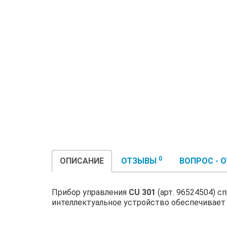
0
ОПИСАНИЕ
ОТЗЫВЫ
ВОПРОС - 
Прибор управления
CU 301
(арт. 96524504) 
интеллектуальное устройство обеспечивает