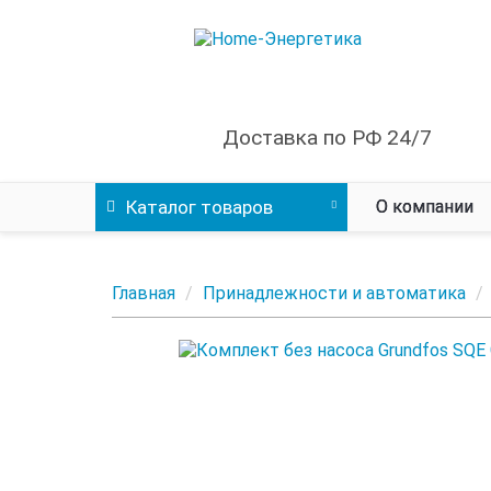
Доставка по РФ 24/7
Каталог
товаров
О компании
Главная
Принадлежности и автоматика