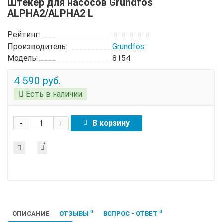
Штекер для насосов Grundfos
ALPHA2/ALPHA2 L
Рейтинг:
Производитель:
Grundfos
Модель:
8154
4 590 руб.
Есть в наличии
-
В корзину
+
0
0
ОПИСАНИЕ
ОТЗЫВЫ
ВОПРОС - ОТВЕТ