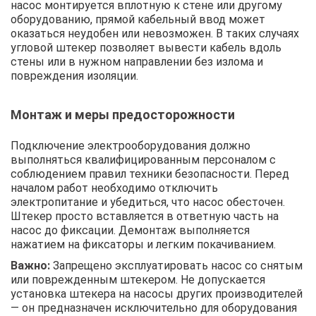
насос монтируется вплотную к стене или другому
оборудованию, прямой кабельный ввод может
оказаться неудобен или невозможен. В таких случаях
угловой штекер позволяет вывести кабель вдоль
стены или в нужном направлении без излома и
повреждения изоляции.
Монтаж и меры предосторожности
Подключение электрооборудования должно
выполняться квалифицированным персоналом с
соблюдением правил техники безопасности. Перед
началом работ необходимо отключить
электропитание и убедиться, что насос обесточен.
Штекер просто вставляется в ответную часть на
насос до фиксации. Демонтаж выполняется
нажатием на фиксаторы и легким покачиванием.
Важно:
Запрещено эксплуатировать насос со снятым
или поврежденным штекером. Не допускается
установка штекера на насосы других производителей
— он предназначен исключительно для оборудования