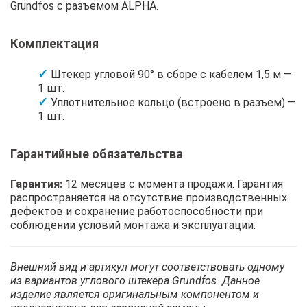
Grundfos с разъемом ALPHA.
Комплектация
Штекер угловой 90° в сборе с кабелем 1,5 м —
1 шт.
Уплотнительное кольцо (встроено в разъем) —
1 шт.
Гарантийные обязательства
Гарантия:
12 месяцев с момента продажи. Гарантия
распространяется на отсутствие производственных
дефектов и сохранение работоспособности при
соблюдении условий монтажа и эксплуатации.
Внешний вид и артикул могут соответствовать одному
из вариантов углового штекера Grundfos. Данное
изделие является оригинальным компонентом и