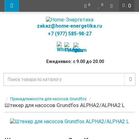
: 0
0
0
zakaz@home-energetika.ru
+7 (977) 585-98-27
Ежедневно: с 9.00 до 20.00
Принадлежности для насосов Grundfos
Штекер для насосов Grundfos ALPHA2/ALPHA2 L