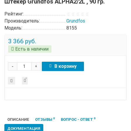
Штекер Grundfos ALPHA2/2L , 90 гр.
Рейтинг:
Производитель:
Grundfos
Модель:
8155
3 366 руб.
Есть в наличии
-
В корзину
+
0
0
ОПИСАНИЕ
ОТЗЫВЫ
ВОПРОС - ОТВЕТ
ДОКУМЕНТАЦИЯ