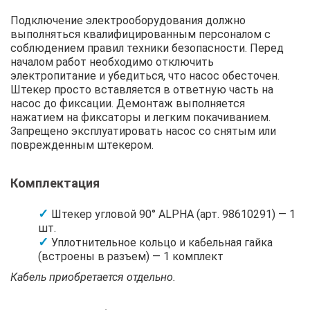
Подключение электрооборудования должно
выполняться квалифицированным персоналом с
соблюдением правил техники безопасности. Перед
началом работ необходимо отключить
электропитание и убедиться, что насос обесточен.
Штекер просто вставляется в ответную часть на
насос до фиксации. Демонтаж выполняется
нажатием на фиксаторы и легким покачиванием.
Запрещено эксплуатировать насос со снятым или
поврежденным штекером.
Комплектация
Штекер угловой 90° ALPHA (арт. 98610291) — 1
шт.
Уплотнительное кольцо и кабельная гайка
(встроены в разъем) — 1 комплект
Кабель приобретается отдельно.