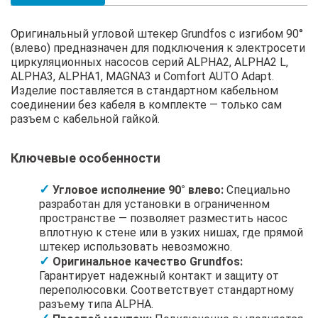
Оригинальный угловой штекер Grundfos с изгибом 90°
(влево) предназначен для подключения к электросети
циркуляционных насосов серий ALPHA2, ALPHA2 L,
ALPHA3, ALPHA1, MAGNA3 и Comfort AUTO Adapt.
Изделие поставляется в стандартном кабельном
соединении без кабеля в комплекте — только сам
разъем с кабельной гайкой.
Ключевые особенности
Угловое исполнение 90° влево:
Специально
разработан для установки в ограниченном
пространстве — позволяет разместить насос
вплотную к стене или в узких нишах, где прямой
штекер использовать невозможно.
Оригинальное качество Grundfos:
Гарантирует надежный контакт и защиту от
переполюсовки. Соответствует стандартному
разъему типа ALPHA.