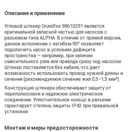
Описание и применение
Угловой штекер Grundfos 98610291 является
оригинальной запасной частью для насосов с
разъемом типа ALPHA. В отличие от прямой версии,
данное исполнение с изгибом 90° позволяет
подключить насос в условиях дефицита
пространства — например, при наличии
смесительного узла или привода сразу под насосом.
Штекер поставляется без кабеля, что дает
возможность использовать провод нужной длины и
сечения (рекомендуемое сечение жил 0,5–1,5 мм²).
Конструкция штекера обеспечивает защиту от
переполюсовки и надежное электрическое
соединение. Уплотнительное кольцо в разъеме
гарантирует степень защиты IP42 при правильной
установке.
Монтаж и меры предосторожности