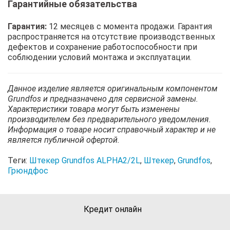
Гарантийные обязательства
Гарантия:
12 месяцев с момента продажи. Гарантия
распространяется на отсутствие производственных
дефектов и сохранение работоспособности при
соблюдении условий монтажа и эксплуатации.
Данное изделие является оригинальным компонентом
Grundfos и предназначено для сервисной замены.
Характеристики товара могут быть изменены
производителем без предварительного уведомления.
Информация о товаре носит справочный характер и не
является публичной офертой.
Теги:
Штекер Grundfos ALPHA2/2L
,
Штекер
,
Grundfos
,
Грюндфос
Кредит онлайн