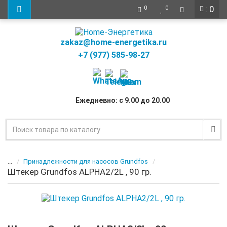
: 0
0
0
zakaz@home-energetika.ru
+7 (977) 585-98-27
Ежедневно: с 9.00 до 20.00
...
Принадлежности для насосов Grundfos
Штекер Grundfos ALPHA2/2L , 90 гр.