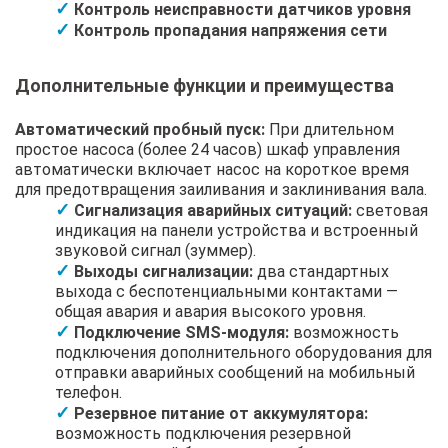
Контроль неисправности датчиков уровня
Контроль пропадания напряжения сети
Дополнительные функции и преимущества
Автоматический пробный пуск:
При длительном
простое насоса (более 24 часов) шкаф управления
автоматически включает насос на короткое время
для предотвращения заиливания и заклинивания вала.
Сигнализация аварийных ситуаций:
световая
индикация на панели устройства и встроенный
звуковой сигнал (зуммер).
Выходы сигнализации:
два стандартных
выхода с беспотенциальными контактами —
общая авария и авария высокого уровня.
Подключение SMS-модуля:
возможность
подключения дополнительного оборудования для
отправки аварийных сообщений на мобильный
телефон.
Резервное питание от аккумулятора:
возможность подключения резервной