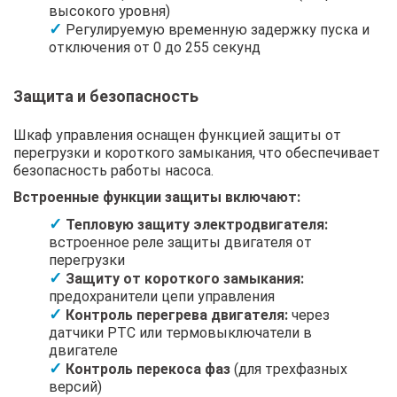
высокого уровня)
Регулируемую временную задержку пуска и
отключения от 0 до 255 секунд
Защита и безопасность
Шкаф управления оснащен функцией защиты от
перегрузки и короткого замыкания, что обеспечивает
безопасность работы насоса.
Встроенные функции защиты включают:
Тепловую защиту электродвигателя:
встроенное реле защиты двигателя от
перегрузки
Защиту от короткого замыкания:
предохранители цепи управления
Контроль перегрева двигателя:
через
датчики PTC или термовыключатели в
двигателе
Контроль перекоса фаз
(для трехфазных
версий)