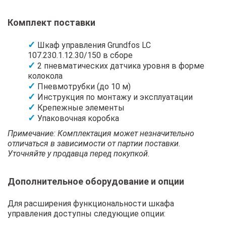
Комплект поставки
Шкаф управления Grundfos LC
107.230.1.12.30/150 в сборе
2 пневматических датчика уровня в форме
колокола
Пневмотрубки (до 10 м)
Инструкция по монтажу и эксплуатации
Крепежные элементы
Упаковочная коробка
Примечание: Комплектация может незначительно
отличаться в зависимости от партии поставки.
Уточняйте у продавца перед покупкой.
Дополнительное оборудование и опции
Для расширения функциональности шкафа
управления доступны следующие опции: