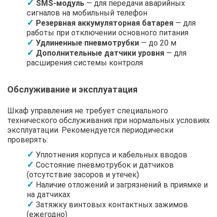
SMS-модуль
— для передачи аварийных
сигналов на мобильный телефон
Резервная аккумуляторная батарея
— для
работы при отключении основного питания
Удлиненные пневмотрубки
— до 20 м
Дополнительные датчики уровня
— для
расширения системы контроля
Обслуживание и эксплуатация
Шкаф управления не требует специального
технического обслуживания при нормальных условиях
эксплуатации. Рекомендуется периодически
проверять:
Уплотнения корпуса и кабельных вводов
Состояние пневмотрубок и датчиков
(отсутствие засоров и утечек)
Наличие отложений и загрязнений в приямке и
на датчиках
Затяжку винтовых контактных зажимов
(ежегодно)