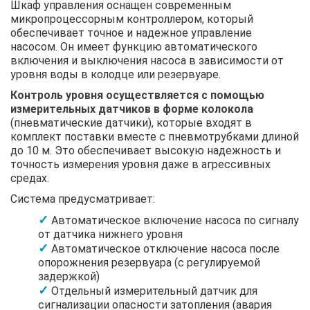
Шкаф управления оснащен современным
микропроцессорным контроллером, который
обеспечивает точное и надежное управление
насосом. Он имеет функцию автоматического
включения и выключения насоса в зависимости от
уровня воды в колодце или резервуаре.
Контроль уровня осуществляется с помощью
измерительных датчиков в форме колокола
(пневматические датчики), которые входят в
комплект поставки вместе с пневмотрубками длиной
до 10 м. Это обеспечивает высокую надежность и
точность измерения уровня даже в агрессивных
средах.
Система предусматривает:
Автоматическое включение насоса по сигналу
от датчика нижнего уровня
Автоматическое отключение насоса после
опорожнения резервуара (с регулируемой
задержкой)
Отдельный измерительный датчик для
сигнализации опасности затопления (авария