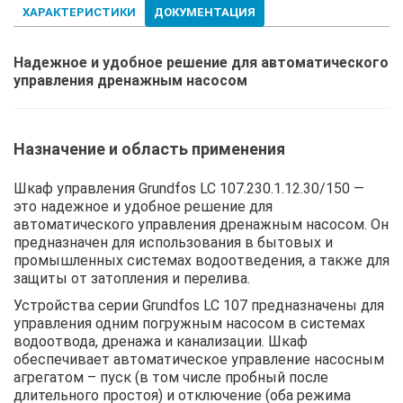
ХАРАКТЕРИСТИКИ
ДОКУМЕНТАЦИЯ
Надежное и удобное решение для автоматического
управления дренажным насосом
Назначение и область применения
Шкаф управления Grundfos LC 107.230.1.12.30/150 —
это надежное и удобное решение для
автоматического управления дренажным насосом. Он
предназначен для использования в бытовых и
промышленных системах водоотведения, а также для
защиты от затопления и перелива.
Устройства серии Grundfos LC 107 предназначены для
управления одним погружным насосом в системах
водоотвода, дренажа и канализации. Шкаф
обеспечивает автоматическое управление насосным
агрегатом – пуск (в том числе пробный после
длительного простоя) и отключение (оба режима