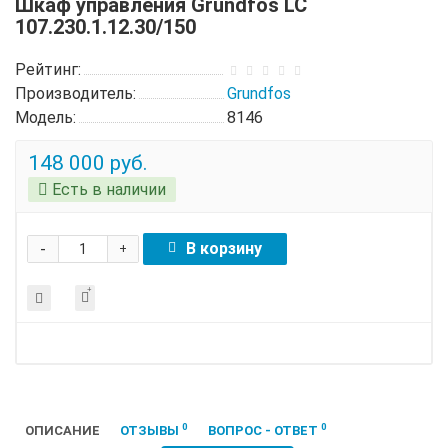
Шкаф управления Grundfos LC
107.230.1.12.30/150
Рейтинг:
Производитель:
Grundfos
Модель:
8146
148 000 руб.
Есть в наличии
-
В корзину
+
0
0
ОПИСАНИЕ
ОТЗЫВЫ
ВОПРОС - ОТВЕТ