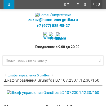
: 0
0
0
zakaz@home-energetika.ru
+7 (977) 585-98-27
Ежедневно: с 9.00 до 20.00
Шкафы управления Grundfos
Шкаф управления Grundfos LC 107.230.1.12.30/150