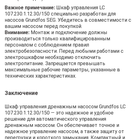
Важное примечание:
Шкаф управления LC
107.230.1.12.30/150 специально разработан для
насосов Grundfos SEG. Убедитесь в совместимости с
вашим насосом перед покупкой.
Внимание:
Монтаж и подключение должны
производиться только квалифицированным
персоналом с соблюдением правил
электробезопасности. Перед любыми работами с
электрошкафом необходимо отключить
электропитание. Запрещается превышать
максимальные рабочие параметры, указанные в
технических характеристиках.
Заключение
Шкаф управления дренажным насосом Grundfos LC
107.230.1.12.30/150 — это надежное и удобное
решение для автоматического управления
дренажным насосом. Он обеспечивает точное и
надежное управление насосом, а также защиту от
перегрузки и короткого замыкания. Компактный и