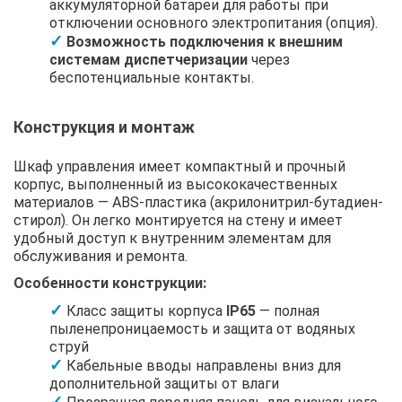
аккумуляторной батареи для работы при
отключении основного электропитания (опция).
Возможность подключения к внешним
системам диспетчеризации
через
беспотенциальные контакты.
Конструкция и монтаж
Шкаф управления имеет компактный и прочный
корпус, выполненный из высококачественных
материалов — ABS-пластика (акрилонитрил-бутадиен-
стирол). Он легко монтируется на стену и имеет
удобный доступ к внутренним элементам для
обслуживания и ремонта.
Особенности конструкции:
Класс защиты корпуса
IP65
— полная
пыленепроницаемость и защита от водяных
струй
Кабельные вводы направлены вниз для
дополнительной защиты от влаги