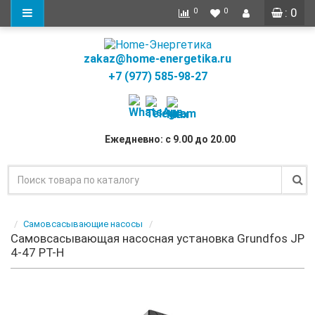
: 0
0
0
zakaz@home-energetika.ru
+7 (977) 585-98-27
Ежедневно: с 9.00 до 20.00
Самовсасывающие насосы
Самовсасывающая насосная установка Grundfos JP
4-47 PT-H