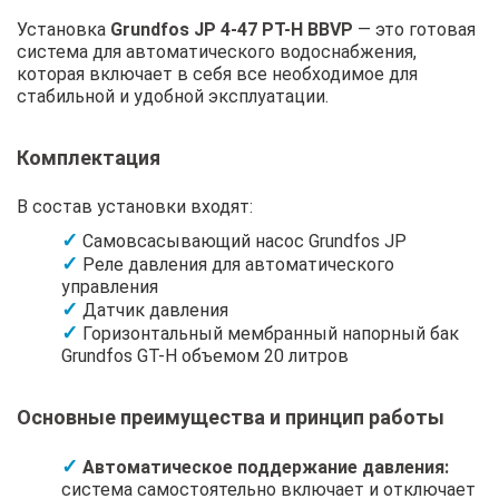
Установка
Grundfos JP 4-47 PT-H BBVP
— это готовая
система для автоматического водоснабжения,
которая включает в себя все необходимое для
стабильной и удобной эксплуатации.
Комплектация
В состав установки входят:
Самовсасывающий насос Grundfos JP
Реле давления для автоматического
управления
Датчик давления
Горизонтальный мембранный напорный бак
Grundfos GT-H объемом 20 литров
Основные преимущества и принцип работы
Автоматическое поддержание давления:
система самостоятельно включает и отключает