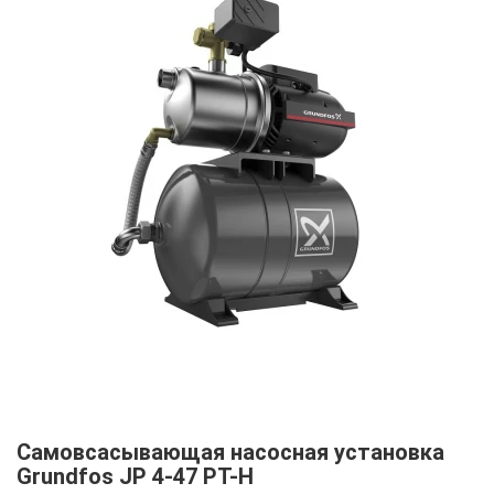
Самовсасывающая насосная установка
Grundfos JP 4-47 PT-H