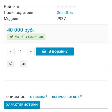
Рейтинг:
Производитель:
Grundfos
Модель:
7927
40 000 руб.
Есть в наличии
-
В корзину
+
0
0
ОПИСАНИЕ
ОТЗЫВЫ
ВОПРОС - ОТВЕТ
ХАРАКТЕРИСТИКИ