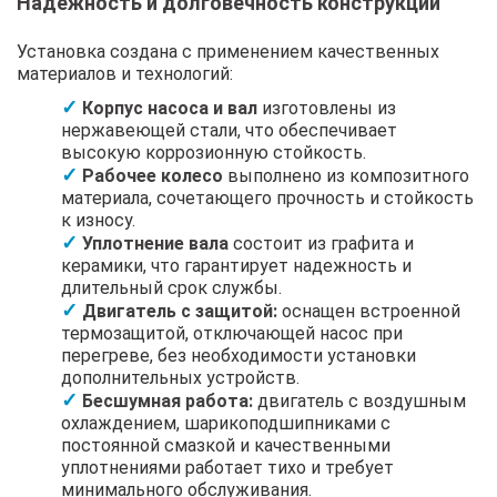
Надежность и долговечность конструкции
Установка создана с применением качественных
материалов и технологий:
Корпус насоса и вал
изготовлены из
нержавеющей стали, что обеспечивает
высокую коррозионную стойкость.
Рабочее колесо
выполнено из композитного
материала, сочетающего прочность и стойкость
к износу.
Уплотнение вала
состоит из графита и
керамики, что гарантирует надежность и
длительный срок службы.
Двигатель с защитой:
оснащен встроенной
термозащитой, отключающей насос при
перегреве, без необходимости установки
дополнительных устройств.
Бесшумная работа:
двигатель с воздушным
охлаждением, шарикоподшипниками с
постоянной смазкой и качественными
уплотнениями работает тихо и требует
минимального обслуживания.