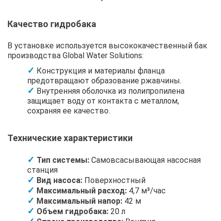
Качество гидробака
В установке используется высококачественный бак
производства Global Water Solutions:
Конструкция и материалы фланца
предотвращают образование ржавчины.
Внутренняя оболочка из полипропилена
защищает воду от контакта с металлом,
сохраняя ее качество.
Технические характеристики
Тип системы:
Самовсасывающая насосная
станция
Вид насоса:
Поверхностный
Максимальный расход:
4,7 м³/час
Максимальный напор:
42 м
Объем гидробака:
20 л