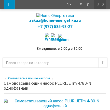
: 0
0
0
zakaz@home-energetika.ru
+7 (977) 585-98-27
Ежедневно: с 9.00 до 20.00
Самовсасывающие насосы
Самовсасывающий насос PLURIJETm 4/80-N
однофазный