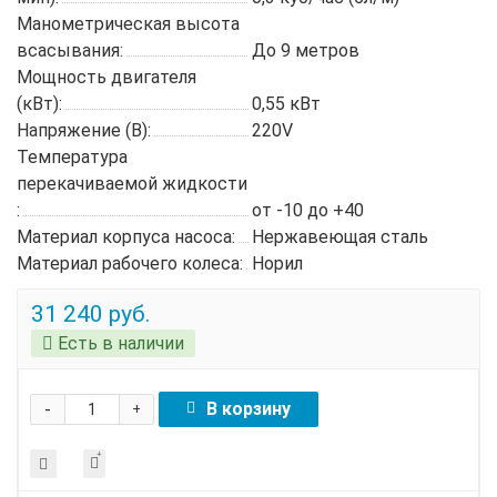
Манометрическая высота
всасывания:
До 9 метров
Мощность двигателя
(кВт):
0,55 кВт
Напряжение (В):
220V
Температура
перекачиваемой жидкости
:
от -10 до +40
Материал корпуса насоса:
Нержавеющая сталь
Материал рабочего колеса:
Норил
31 240 руб.
Есть в наличии
-
В корзину
+