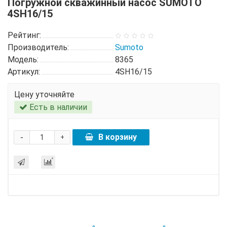
Погружной скважинный насос SUMOTO
4SH16/15
Рейтинг:
Производитель:
Sumoto
Модель:
8365
Артикул:
4SH16/15
Цену уточняйте
Есть в наличии
-
В корзину
+