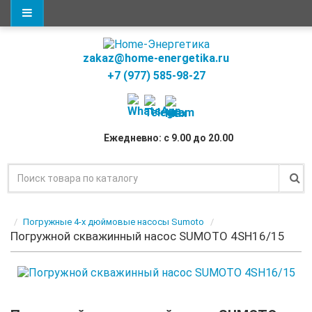
zakaz@home-energetika.ru
+7 (977) 585-98-27
Ежедневно: с 9.00 до 20.00
Погружные 4-х дюймовые насосы Sumoto
Погружной скважинный насос SUMOTO 4SH16/15