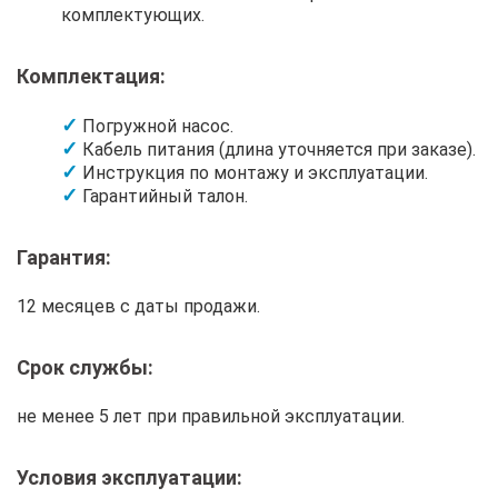
комплектующих.
Комплектация:
Погружной насос.
Кабель питания (длина уточняется при заказе).
Инструкция по монтажу и эксплуатации.
Гарантийный талон.
Гарантия:
12 месяцев с даты продажи.
Срок службы:
не менее 5 лет при правильной эксплуатации.
Условия эксплуатации: