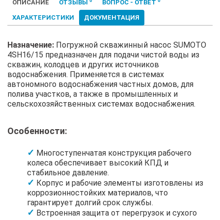
0
0
ОПИСАНИЕ
ОТЗЫВЫ
ВОПРОС - ОТВЕТ
ХАРАКТЕРИСТИКИ
ДОКУМЕНТАЦИЯ
Назначение:
Погружной скважинный насос SUMOTO
4SH16/15 предназначен для подачи чистой воды из
скважин, колодцев и других источников
водоснабжения. Применяется в системах
автономного водоснабжения частных домов, для
полива участков, а также в промышленных и
сельскохозяйственных системах водоснабжения.
Особенности:
Многоступенчатая конструкция рабочего
колеса обеспечивает высокий КПД и
стабильное давление.
Корпус и рабочие элементы изготовлены из
коррозионностойких материалов, что
гарантирует долгий срок службы.
Встроенная защита от перегрузок и сухого