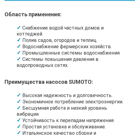
Область применения:
Снабжение водой частных домов и
коттеджей.
Полив садов, огородов и теплиц.
Водоснабжение фермерских хозяйств.
Промышленные системы водоснабжения.
Системы повышения давления в
водопроводных сетях.
Преимущества насосов SUMOTO:
Высокая надежность и долговечность.
Экономичное потребление электроэнергии.
Бесшумная работа и низкий уровень
вибрации.
Устойчивость к перепадам напряжения.
Простая установка и обслуживание.
Итальянское качество сборки и