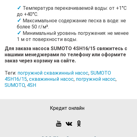
Температура перекачиваемой воды: от +1°C
до +40°C.
Максимальное содержание песка в воде: не
более 50 г/м³.
Минимальный уровень погружения: не менее
1 м от поверхности воды.
Для заказа насоса SUMOTO 4SH16/15 свяжитесь с
нашими менеджерами по телефону или оформите
заказ через корзину на сайте.
Теги:
погружной скважинный насос
,
SUMOTO
4SH16/15
,
скважинный насос
,
погружной насос
,
SUMOTO
,
4SH
Кредит онлайн