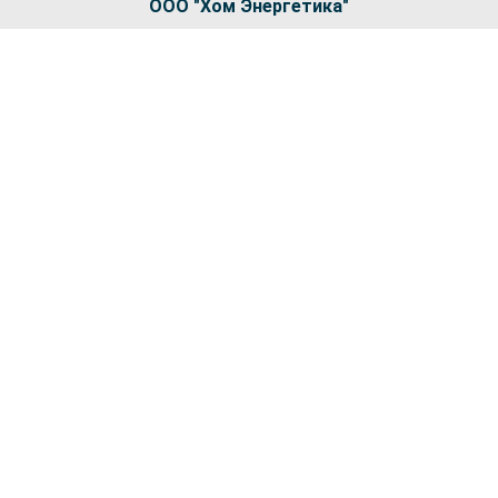
ООО "Хом Энергетика"