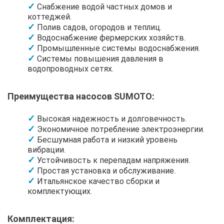
Снабжение водой частных домов и
коттеджей.
Полив садов, огородов и теплиц.
Водоснабжение фермерских хозяйств.
Промышленные системы водоснабжения.
Системы повышения давления в
водопроводных сетях.
Преимущества насосов SUMOTO:
Высокая надежность и долговечность.
Экономичное потребление электроэнергии.
Бесшумная работа и низкий уровень
вибрации.
Устойчивость к перепадам напряжения.
Простая установка и обслуживание.
Итальянское качество сборки и
комплектующих.
Комплектация: