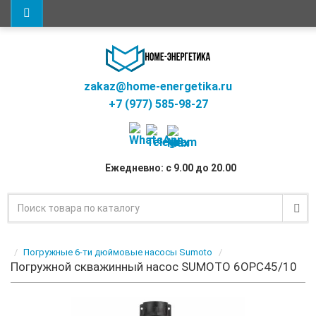
zakaz@home-energetika.ru
+7 (977) 585-98-27
Ежедневно: с 9.00 до 20.00
Погружные 6-ти дюймовые насосы Sumoto
Погружной скважинный насос SUMOTO 6OPC45/10