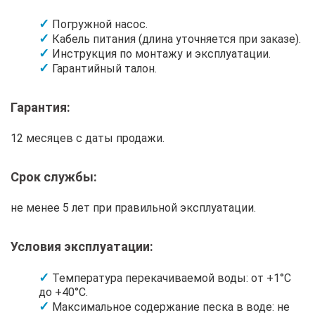
Погружной насос.
Кабель питания (длина уточняется при заказе).
Инструкция по монтажу и эксплуатации.
Гарантийный талон.
Гарантия:
12 месяцев с даты продажи.
Срок службы:
не менее 5 лет при правильной эксплуатации.
Условия эксплуатации:
Температура перекачиваемой воды: от +1°C
до +40°C.
Максимальное содержание песка в воде: не