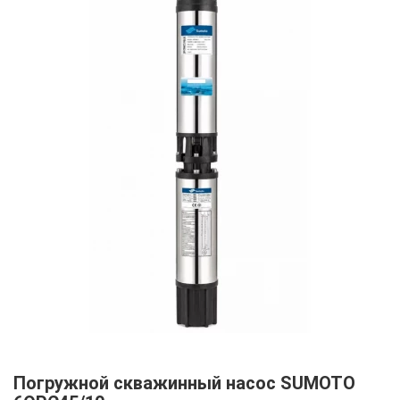
Погружной скважинный насос SUMOTO