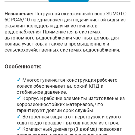
Назначение:
Погружной скважинный насос SUMOTO
6OPC45/10 предназначен для подачи чистой воды из
скважин, колодцев и других источников
водоснабжения. Применяется в системах
автономного водоснабжения частных домов, для
полива участков, а также в промышленных и
сельскохозяйственных системах водоснабжения.
Особенности:
Многоступенчатая конструкция рабочего
колеса обеспечивает высокий КПД и
стабильное давление.
Корпус и рабочие элементы изготовлены из
коррозионностойких материалов, что
гарантирует долгий срок службы.
Встроенная защита от перегрузок и сухого
хода предотвращает выход насоса из строя.
Компактный диаметр (3 дюйма) позволяет