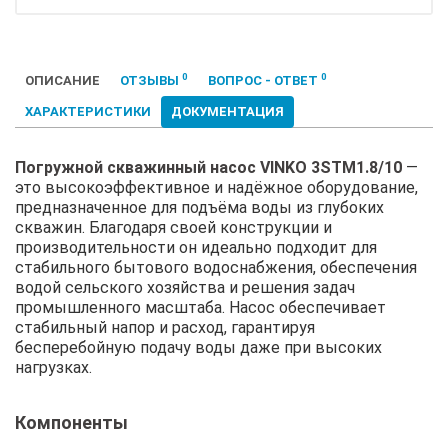
0
0
ОПИСАНИЕ
ОТЗЫВЫ
ВОПРОС - ОТВЕТ
ХАРАКТЕРИСТИКИ
ДОКУМЕНТАЦИЯ
Погружной скважинный насос VINKO 3STM1.8/10
—
это высокоэффективное и надёжное оборудование,
предназначенное для подъёма воды из глубоких
скважин. Благодаря своей конструкции и
производительности он идеально подходит для
стабильного бытового водоснабжения, обеспечения
водой сельского хозяйства и решения задач
промышленного масштаба. Насос обеспечивает
стабильный напор и расход, гарантируя
бесперебойную подачу воды даже при высоких
нагрузках.
Компоненты