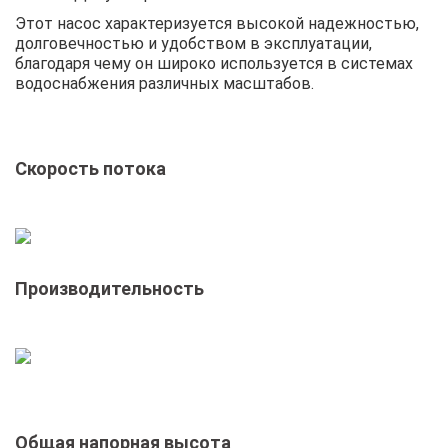
Этот насос характеризуется высокой надежностью,
долговечностью и удобством в эксплуатации,
благодаря чему он широко используется в системах
водоснабжения различных масштабов.
Скорость потока
Производительность
Общая напорная высота