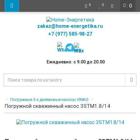
: 0
0
0
zakaz@home-energetika.ru
+7 (977) 585-98-27
Ежедневно: с 9.00 до 20.00
Погружные 3-х дюймовые насосы VINKO
Погружной скважинный насос 3STM1.8/14