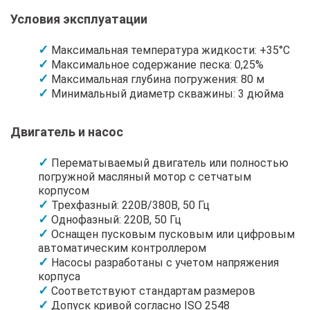
Условия эксплуатации
Максимальная температура жидкости: +35°C
Максимальное содержание песка: 0,25%
Максимальная глубина погружения: 80 м
Минимальный диаметр скважины: 3 дюйма
Двигатель и насос
Перематываемый двигатель или полностью
погружной масляный мотор с сетчатым
корпусом
Трехфазный: 220В/380В, 50 Гц
Однофазный: 220В, 50 Гц
Оснащен пусковым пусковым или цифровым
автоматическим контроллером
Насосы разработаны с учетом напряжения
корпуса
Соответствуют стандартам размеров
Допуск кривой согласно ISO 2548