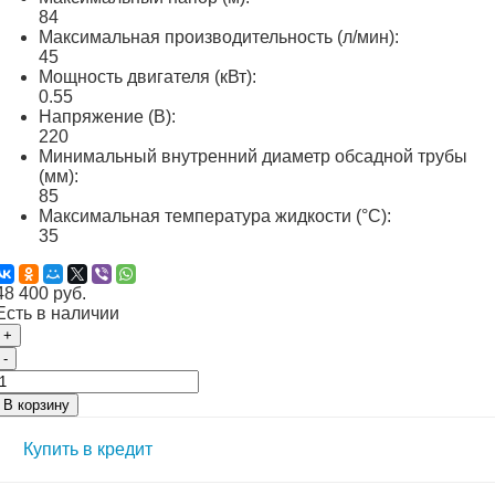
84
Максимальная производительность (л/мин):
45
Мощность двигателя (кВт):
0.55
Напряжение (В):
220
Минимальный внутренний диаметр обсадной трубы
(мм):
85
Максимальная температура жидкости (°C):
35
48 400 руб.
Есть в наличии
+
-
В корзину
Купить в кредит