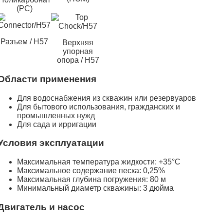
(PC)
Разъем / H57
Верхняя
упорная
опора / H57
Области применения
Для водоснабжения из скважин или резервуаров
Для бытового использования, гражданских и
промышленных нужд
Для сада и ирригации
Условия эксплуатации
Максимальная температура жидкости: +35°C
Максимальное содержание песка: 0,25%
Максимальная глубина погружения: 80 м
Минимальный диаметр скважины: 3 дюйма
Двигатель и насос