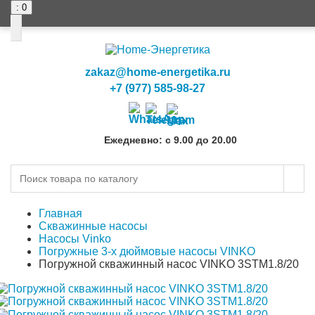
: 0
0
0
zakaz@home-energetika.ru
+7 (977) 585-98-27
Ежедневно: с 9.00 до 20.00
Главная
Скважинные насосы
Насосы Vinko
Погружные 3-х дюймовые насосы VINKO
Погружной скважинный насос VINKO 3STM1.8/20