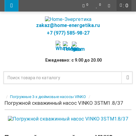
: 0
0
0
zakaz@home-energetika.ru
+7 (977) 585-98-27
Ежедневно: с 9.00 до 20.00
Погружные 3-х дюймовые насосы VINKO
Погружной скважинный насос VINKO 3STM1.8/37