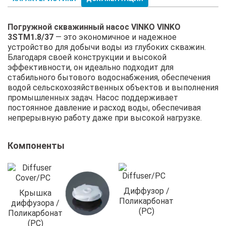
Погружной скважинный насос VINKO VINKO
3STM1.8/37
— это экономичное и надежное
устройство для добычи воды из глубоких скважин.
Благодаря своей конструкции и высокой
эффективности, он идеально подходит для
стабильного бытового водоснабжения, обеспечения
водой сельскохозяйственных объектов и выполнения
промышленных задач. Насос поддерживает
постоянное давление и расход воды, обеспечивая
непрерывную работу даже при высокой нагрузке.
Компоненты
Диффузор /
Крышка
Поликарбонат
диффузора /
(PC)
Поликарбонат
(PC)