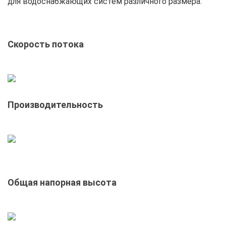
для водоснабжающих систем различного размера.
Скорость потока
Производительность
Общая напорная высота