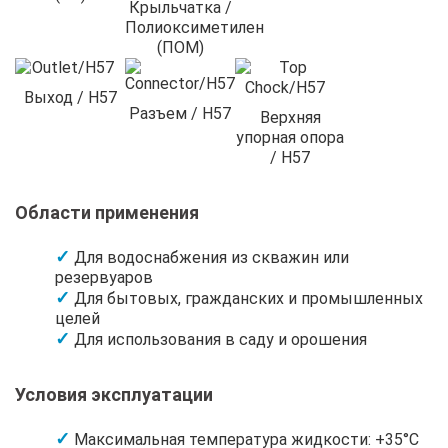
Крыльчатка /
Полиоксиметилен
(ПОМ)
Выход / H57
Разъем / H57
Верхняя
упорная опора
/ H57
Области применения
Для водоснабжения из скважин или
резервуаров
Для бытовых, гражданских и промышленных
целей
Для использования в саду и орошения
Условия эксплуатации
Максимальная температура жидкости: +35°C