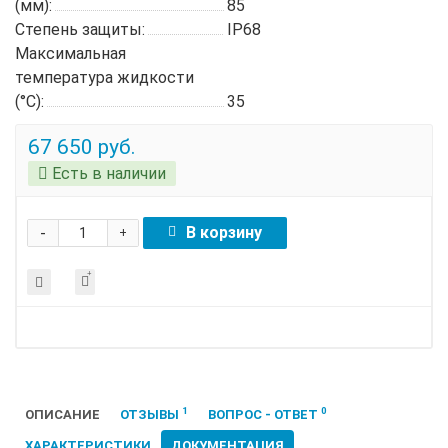
(мм):
85
Степень защиты:
IP68
Максимальная
температура жидкости
(°C):
35
67 650 руб.
Есть в наличии
-
В корзину
+
1
0
ОПИСАНИЕ
ОТЗЫВЫ
ВОПРОС - ОТВЕТ
ХАРАКТЕРИСТИКИ
ДОКУМЕНТАЦИЯ