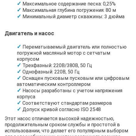
Максимальное содержание песка: 0,25%
Максимальная глубина погружения: 80 м
Минимальный диаметр скважины: 3 дюйма
Двигатель и насос
Перематываемый двигатель или полностью
погружной масляный мотор с сетчатым
корпусом
Трехфазный: 220В/380В, 50 Гц
Однофазный: 220В, 50 Гц
Оснащен пусковым пусковым или цифровым
автоматическим контроллером
Насосы разработаны с учетом напряжения
корпуса
Соответствуют стандартам размеров
Допуск кривой согласно ISO 2548
Этот насос отличается высокой надежностью,
продолжительным сроком службы и простотой в
использовании, что делает его популярным выбором