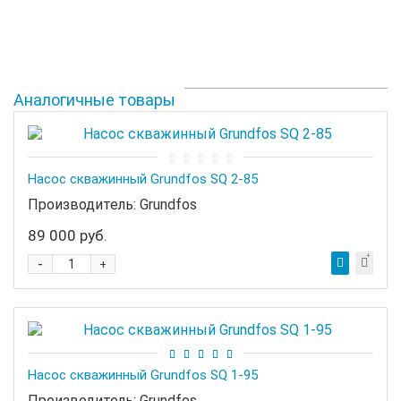
Аналогичные товары
Насос скважинный Grundfos SQ 2-85
Производитель:
Grundfos
89 000 руб.
-
+
Насос скважинный Grundfos SQ 1-95
Производитель:
Grundfos