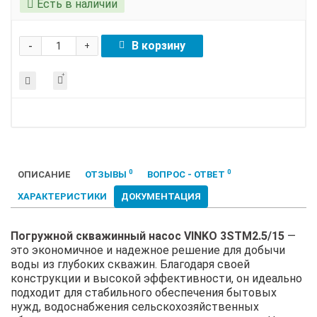
Есть в наличии
-
В корзину
+
0
0
ОПИСАНИЕ
ОТЗЫВЫ
ВОПРОС - ОТВЕТ
ХАРАКТЕРИСТИКИ
ДОКУМЕНТАЦИЯ
Погружной скважинный насос VINKO 3STM2.5/15
—
это экономичное и надежное решение для добычи
воды из глубоких скважин. Благодаря своей
конструкции и высокой эффективности, он идеально
подходит для стабильного обеспечения бытовых
нужд, водоснабжения сельскохозяйственных