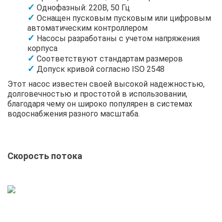
Однофазный: 220В, 50 Гц
Оснащен пусковым пусковым или цифровым
автоматическим контроллером
Насосы разработаны с учетом напряжения
корпуса
Соответствуют стандартам размеров
Допуск кривой согласно ISO 2548
Этот насос известен своей высокой надежностью,
долговечностью и простотой в использовании,
благодаря чему он широко популярен в системах
водоснабжения разного масштаба.
Скорость потока