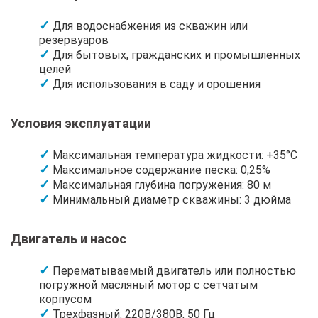
Для водоснабжения из скважин или
резервуаров
Для бытовых, гражданских и промышленных
целей
Для использования в саду и орошения
Условия эксплуатации
Максимальная температура жидкости: +35°C
Максимальное содержание песка: 0,25%
Максимальная глубина погружения: 80 м
Минимальный диаметр скважины: 3 дюйма
Двигатель и насос
Перематываемый двигатель или полностью
погружной масляный мотор с сетчатым
корпусом
Трехфазный: 220В/380В, 50 Гц