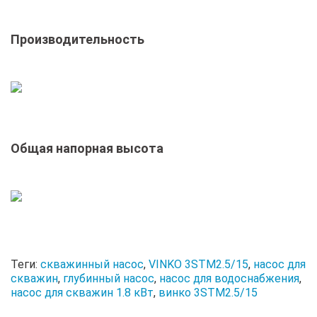
Производительность
Общая напорная высота
Теги:
скважинный насос
,
VINKO 3STM2.5/15
,
насос для
скважин
,
глубинный насос
,
насос для водоснабжения
,
насос для скважин 1.8 кВт
,
винко 3STM2.5/15