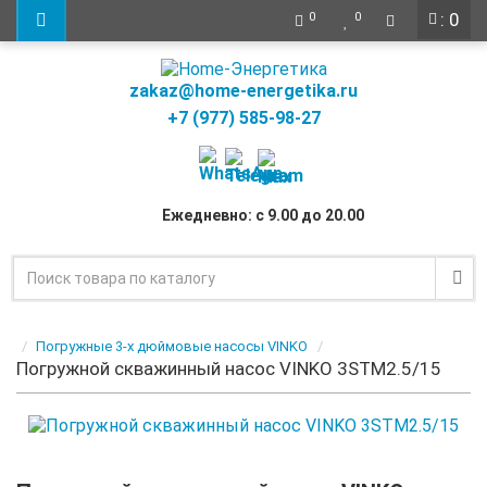
: 0
0
0
zakaz@home-energetika.ru
+7 (977) 585-98-27
Ежедневно: с 9.00 до 20.00
Погружные 3-х дюймовые насосы VINKO
Погружной скважинный насос VINKO 3STM2.5/15