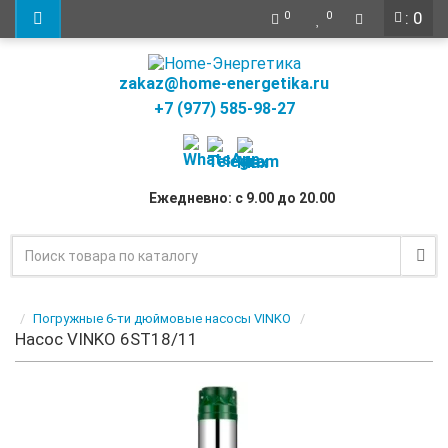
: 0
0
0
zakaz@home-energetika.ru
+7 (977) 585-98-27
Ежедневно: с 9.00 до 20.00
Погружные 6-ти дюймовые насосы VINKO
Насос VINKO 6ST18/11