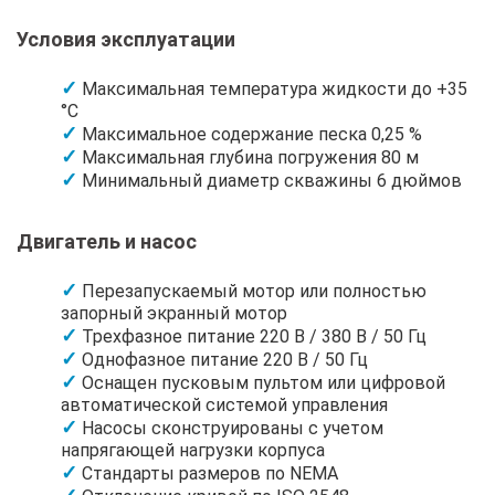
Условия эксплуатации
Максимальная температура жидкости до +35
°C
Максимальное содержание песка 0,25 %
Максимальная глубина погружения 80 м
Минимальный диаметр скважины 6 дюймов
Двигатель и насос
Перезапускаемый мотор или полностью
запорный экранный мотор
Трехфазное питание 220 В / 380 В / 50 Гц
Однофазное питание 220 В / 50 Гц
Оснащен пусковым пультом или цифровой
автоматической системой управления
Насосы сконструированы с учетом
напрягающей нагрузки корпуса
Стандарты размеров по NEMA