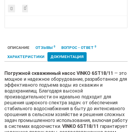
0
0
ОПИСАНИЕ
ОТЗЫВЫ
ВОПРОС - ОТВЕТ
ХАРАКТЕРИСТИКИ
ДОКУМЕНТАЦИЯ
Погружной скважинный насос VINKO 6ST18/11
— это
мощное и надежное оборудование, разработанное для
эффективного подъема воды из скважин и
водохранилищ. Благодаря высокой
производительности он идеально подходит для
решения широкого спектра задач: от обеспечения
стабильного водоснабжения в быту до интенсивного
орошения в сельском хозяйстве и решения сложных
задач промышленного использования, включая работу
в системах водоочистки.
VINKO 6ST18/11
гарантирует