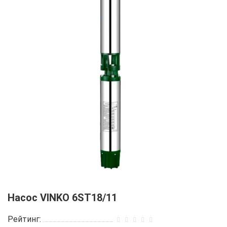
Насос VINKO 6ST18/11
Рейтинг: