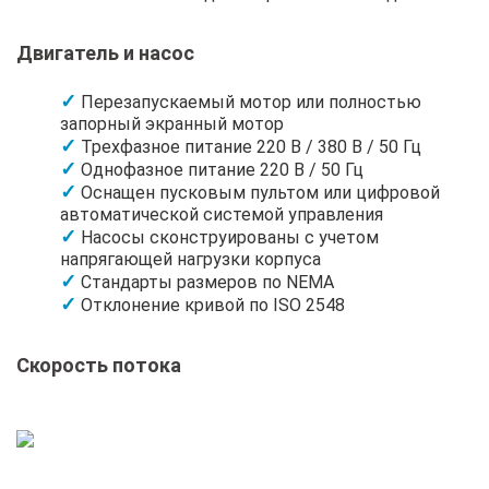
Двигатель и насос
Перезапускаемый мотор или полностью
запорный экранный мотор
Трехфазное питание 220 В / 380 В / 50 Гц
Однофазное питание 220 В / 50 Гц
Оснащен пусковым пультом или цифровой
автоматической системой управления
Насосы сконструированы с учетом
напрягающей нагрузки корпуса
Стандарты размеров по NEMA
Отклонение кривой по ISO 2548
Скорость потока