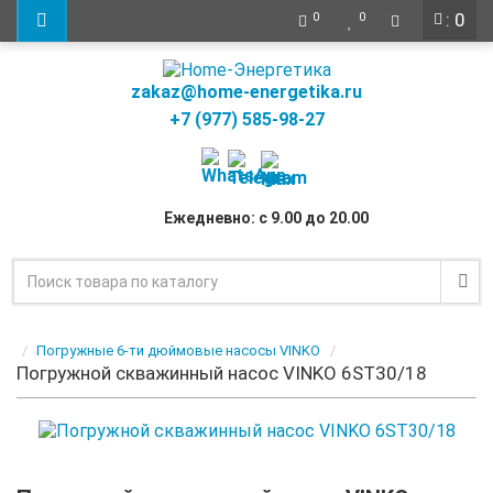
: 0
0
0
zakaz@home-energetika.ru
+7 (977) 585-98-27
Ежедневно: с 9.00 до 20.00
Погружные 6-ти дюймовые насосы VINKO
Погружной скважинный насос VINKO 6ST30/18