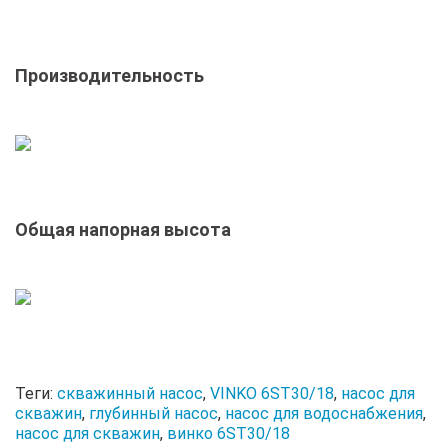
Производительность
Общая напорная высота
Теги:
скважинный насос
,
VINKO 6ST30/18
,
насос для
скважин
,
глубинный насос
,
насос для водоснабжения
,
насос для скважин
,
винко 6ST30/18