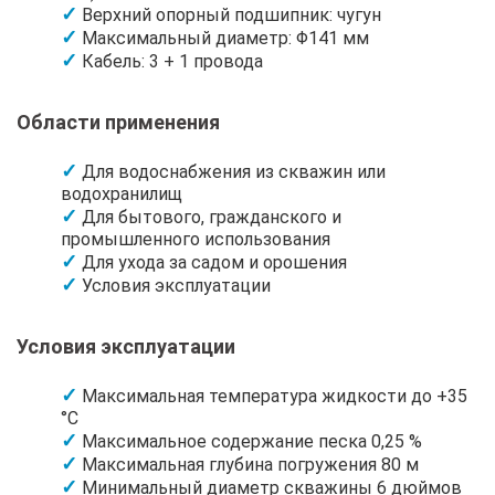
Верхний опорный подшипник: чугун
Максимальный диаметр: Φ141 мм
Кабель: 3 + 1 провода
Области применения
Для водоснабжения из скважин или
водохранилищ
Для бытового, гражданского и
промышленного использования
Для ухода за садом и орошения
Условия эксплуатации
Условия эксплуатации
Максимальная температура жидкости до +35
°C
Максимальное содержание песка 0,25 %
Максимальная глубина погружения 80 м
Минимальный диаметр скважины 6 дюймов