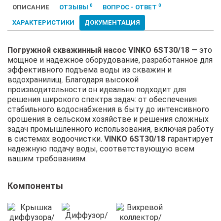
0
0
ОПИСАНИЕ
ОТЗЫВЫ
ВОПРОС - ОТВЕТ
ХАРАКТЕРИСТИКИ
ДОКУМЕНТАЦИЯ
Погружной скважинный насос VINKO 6ST30/18
— это
мощное и надежное оборудование, разработанное для
эффективного подъема воды из скважин и
водохранилищ. Благодаря высокой
производительности он идеально подходит для
решения широкого спектра задач: от обеспечения
стабильного водоснабжения в быту до интенсивного
орошения в сельском хозяйстве и решения сложных
задач промышленного использования, включая работу
в системах водоочистки.
VINKO 6ST30/18
гарантирует
надежную подачу воды, соответствующую всем
вашим требованиям.
Компоненты