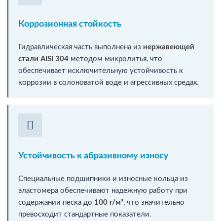
Коррозионная стойкость
Гидравлическая часть выполнена из
нержавеющей
стали AISI 304
методом микролитья, что
обеспечивает исключительную устойчивость к
коррозии в солоноватой воде и агрессивных средах.
Устойчивость к абразивному износу
Специальные подшипники и износные кольца из
эластомера обеспечивают надежную работу при
содержании песка до
100 г/м³
, что значительно
превосходит стандартные показатели.