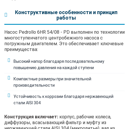
Конструктивные особенности и принцип
работы
Насос Pedrollo 6HR 54/08 - PD выполнен по технологии
многоступенчатого центробежного насоса с
погружным двигателем. Это обеспечивает ключевые
преимущества:
Высокий напор благодаря последовательному
повышению давления на каждой ступени
Компактные размеры при значительной
производительности
Устойчивость к коррозии благодаря нержавеющей
стали AISI 304
Конструкция включает:
корпус, рабочие колеса,
диффузоры, всасывающий фильтр и муфту из
нержавеющей стали AISI 304 (микролитье), вал из