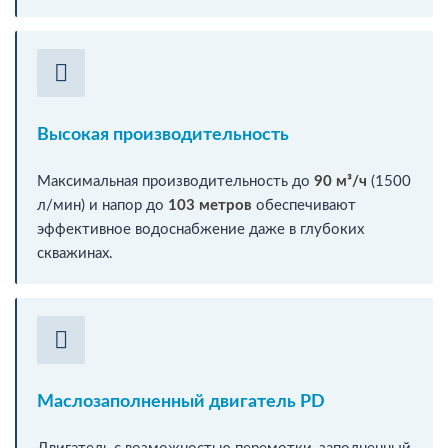
Высокая производительность
Максимальная производительность до
90 м³/ч
(1500
л/мин) и напор до
103 метров
обеспечивают
эффективное водоснабжение даже в глубоких
скважинах.
Маслозаполненный двигатель PD