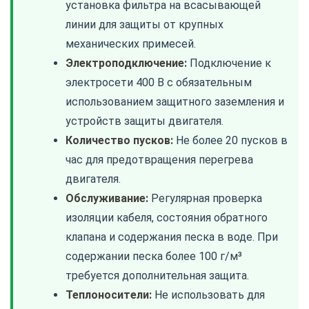
установка фильтра на всасывающей
линии для защиты от крупных
механических примесей.
Электроподключение:
Подключение к
электросети 400 В с обязательным
использованием защитного заземления и
устройств защиты двигателя.
Количество пусков:
Не более 20 пусков в
час для предотвращения перегрева
двигателя.
Обслуживание:
Регулярная проверка
изоляции кабеля, состояния обратного
клапана и содержания песка в воде. При
содержании песка более 100 г/м³
требуется дополнительная защита.
Теплоносители:
Не использовать для