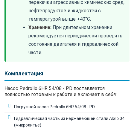
перекачки агрессивных химических сред,
нефтепродуктов и жидкостей с
температурой выше +40°C.
Хранение:
При длительном хранении
рекомендуется периодически проверять
состояние двигателя и гидравлической
части.
Комплектация
Насос Pedrollo 6HR 54/08 - PD поставляется
полностью готовым к работе и включает в себя:
Погружной насос Pedrollo 6HR 54/08 - PD
Гидравлическая часть из нержавеющей стали AISI 304
(микролитье)