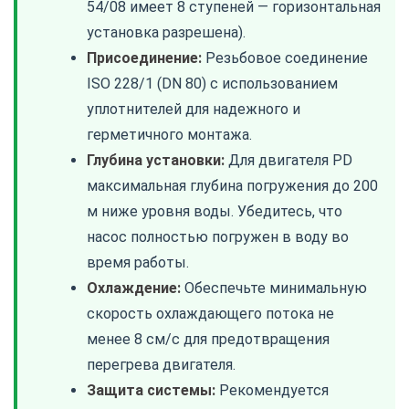
54/08 имеет 8 ступеней — горизонтальная
установка разрешена).
Присоединение:
Резьбовое соединение
ISO 228/1 (DN 80) с использованием
уплотнителей для надежного и
герметичного монтажа.
Глубина установки:
Для двигателя PD
максимальная глубина погружения до 200
м ниже уровня воды. Убедитесь, что
насос полностью погружен в воду во
время работы.
Охлаждение:
Обеспечьте минимальную
скорость охлаждающего потока не
менее 8 см/с для предотвращения
перегрева двигателя.
Защита системы:
Рекомендуется