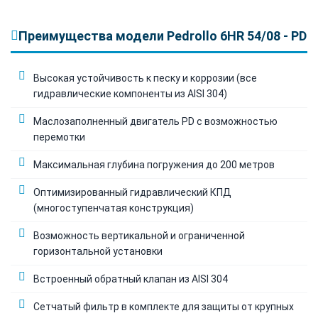
Преимущества модели Pedrollo 6HR 54/08 - PD
Высокая устойчивость к песку и коррозии (все
гидравлические компоненты из AISI 304)
Маслозаполненный двигатель PD с возможностью
перемотки
Максимальная глубина погружения до 200 метров
Оптимизированный гидравлический КПД
(многоступенчатая конструкция)
Возможность вертикальной и ограниченной
горизонтальной установки
Встроенный обратный клапан из AISI 304
Сетчатый фильтр в комплекте для защиты от крупных