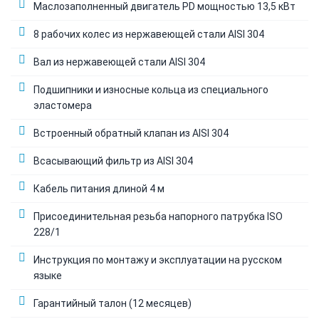
Маслозаполненный двигатель PD мощностью 13,5 кВт
8 рабочих колес из нержавеющей стали AISI 304
Вал из нержавеющей стали AISI 304
Подшипники и износные кольца из специального
эластомера
Встроенный обратный клапан из AISI 304
Всасывающий фильтр из AISI 304
Кабель питания длиной 4 м
Присоединительная резьба напорного патрубка ISO
228/1
Инструкция по монтажу и эксплуатации на русском
языке
Гарантийный талон (12 месяцев)