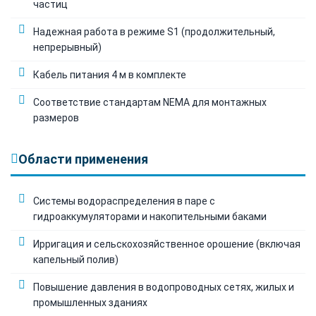
частиц
Надежная работа в режиме S1 (продолжительный,
непрерывный)
Кабель питания 4 м в комплекте
Соответствие стандартам NEMA для монтажных
размеров
Области применения
Системы водораспределения в паре с
гидроаккумуляторами и накопительными баками
Ирригация и сельскохозяйственное орошение (включая
капельный полив)
Повышение давления в водопроводных сетях, жилых и
промышленных зданиях