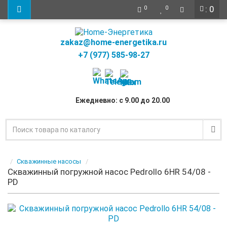
: 0
0
0
zakaz@home-energetika.ru
+7 (977) 585-98-27
Ежедневно: с 9.00 до 20.00
Скважинные насосы
Скважинный погружной насос Pedrollo 6HR 54/08 -
PD