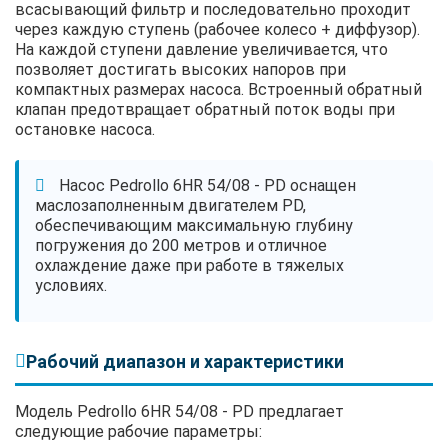
всасывающий фильтр и последовательно проходит
через каждую ступень (рабочее колесо + диффузор).
На каждой ступени давление увеличивается, что
позволяет достигать высоких напоров при
компактных размерах насоса. Встроенный обратный
клапан предотвращает обратный поток воды при
остановке насоса.
Насос Pedrollo 6HR 54/08 - PD оснащен
маслозаполненным двигателем PD,
обеспечивающим максимальную глубину
погружения до 200 метров и отличное
охлаждение даже при работе в тяжелых
условиях.
Рабочий диапазон и характеристики
Модель Pedrollo 6HR 54/08 - PD предлагает
следующие рабочие параметры: