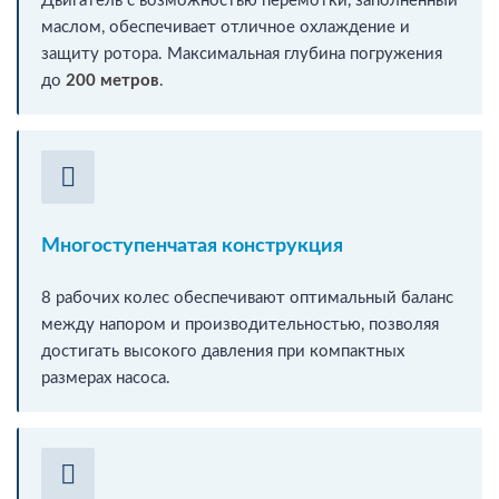
Двигатель с возможностью перемотки, заполненный
маслом, обеспечивает отличное охлаждение и
защиту ротора. Максимальная глубина погружения
до
200 метров
.
Многоступенчатая конструкция
8 рабочих колес обеспечивают оптимальный баланс
между напором и производительностью, позволяя
достигать высокого давления при компактных
размерах насоса.