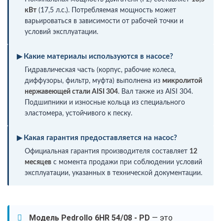
кВт
(17,5 л.с.). Потребляемая мощность может
варьироваться в зависимости от рабочей точки и
условий эксплуатации.
Какие материалы используются в насосе?
Гидравлическая часть (корпус, рабочие колеса,
диффузоры, фильтр, муфта) выполнена из
микролитой
нержавеющей стали AISI 304
. Вал также из AISI 304.
Подшипники и износные кольца из специального
эластомера, устойчивого к песку.
Какая гарантия предоставляется на насос?
Официальная гарантия производителя составляет
12
месяцев
с момента продажи при соблюдении условий
эксплуатации, указанных в технической документации.
Модель Pedrollo 6HR 54/08 - PD
— это