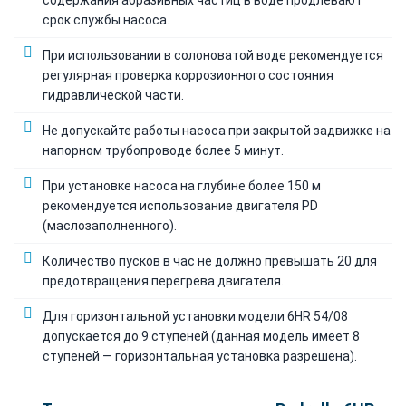
срок службы насоса.
При использовании в солоноватой воде рекомендуется
регулярная проверка коррозионного состояния
гидравлической части.
Не допускайте работы насоса при закрытой задвижке на
напорном трубопроводе более 5 минут.
При установке насоса на глубине более 150 м
рекомендуется использование двигателя PD
(маслозаполненного).
Количество пусков в час не должно превышать 20 для
предотвращения перегрева двигателя.
Для горизонтальной установки модели 6HR 54/08
допускается до 9 ступеней (данная модель имеет 8
ступеней — горизонтальная установка разрешена).