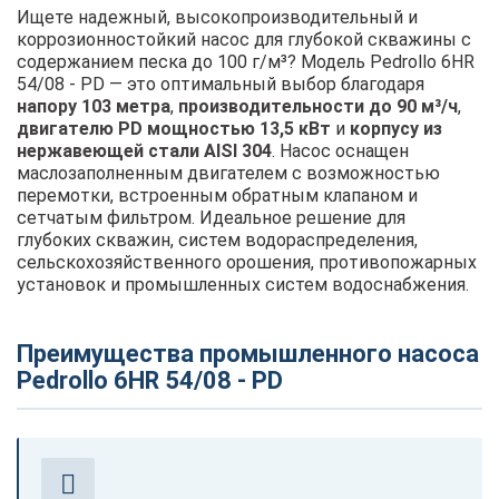
Ищете надежный, высокопроизводительный и
коррозионностойкий насос для глубокой скважины с
содержанием песка до 100 г/м³? Модель Pedrollo 6HR
54/08 - PD — это оптимальный выбор благодаря
напору 103 метра
,
производительности до 90 м³/ч
,
двигателю PD мощностью 13,5 кВт
и
корпусу из
нержавеющей стали AISI 304
. Насос оснащен
маслозаполненным двигателем с возможностью
перемотки, встроенным обратным клапаном и
сетчатым фильтром. Идеальное решение для
глубоких скважин, систем водораспределения,
сельскохозяйственного орошения, противопожарных
установок и промышленных систем водоснабжения.
Преимущества промышленного насоса
Pedrollo 6HR 54/08 - PD