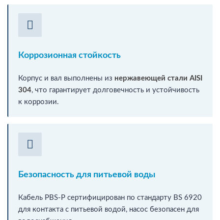
Коррозионная стойкость
Корпус и вал выполнены из
нержавеющей стали AISI
304
, что гарантирует долговечность и устойчивость
к коррозии.
Безопасность для питьевой воды
Кабель PBS-P сертифицирован по стандарту BS 6920
для контакта с питьевой водой, насос безопасен для