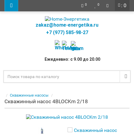
: 0
0
0
zakaz@home-energetika.ru
+7 (977) 585-98-27
Ежедневно: с 9.00 до 20.00
Скважинные насосы
Скважинный насос 4BLOСKm 2/18