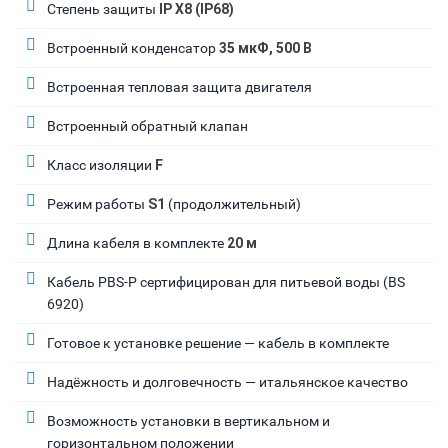
Степень защиты
IP X8 (IP68)
Встроенный конденсатор
35 мкФ, 500 В
Встроенная тепловая защита двигателя
Встроенный обратный клапан
Класс изоляции
F
Режим работы
S1
(продолжительный)
Длина кабеля в комплекте
20 м
Кабель PBS-P сертифицирован для питьевой воды (BS
6920)
Готовое к установке решение — кабель в комплекте
Надёжность и долговечность — итальянское качество
Возможность установки в вертикальном и
горизонтальном положении