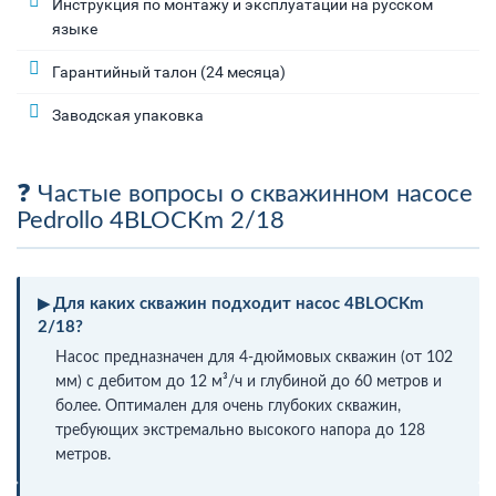
Инструкция по монтажу и эксплуатации на русском
языке
Гарантийный талон (24 месяца)
Заводская упаковка
Частые вопросы о скважинном насосе
Pedrollo 4BLOCKm 2/18
Для каких скважин подходит насос 4BLOCKm
2/18?
Насос предназначен для 4-дюймовых скважин (от 102
мм) с дебитом до 12 м³/ч и глубиной до 60 метров и
более. Оптимален для очень глубоких скважин,
требующих экстремально высокого напора до 128
метров.