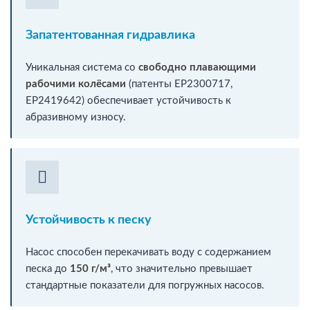
Запатентованная гидравлика
Уникальная система со
свободно плавающими
рабочими колёсами
(патенты EP2300717,
EP2419642) обеспечивает устойчивость к
абразивному износу.
Устойчивость к песку
Насос способен перекачивать воду с содержанием
песка до
150 г/м³
, что значительно превышает
стандартные показатели для погружных насосов.