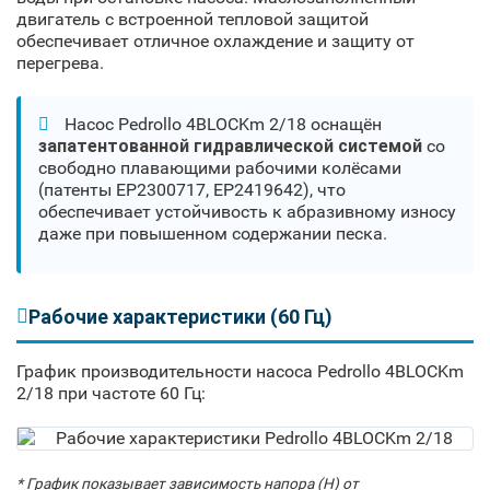
двигатель с встроенной тепловой защитой
обеспечивает отличное охлаждение и защиту от
перегрева.
Насос Pedrollo 4BLOCKm 2/18 оснащён
запатентованной гидравлической системой
со
свободно плавающими рабочими колёсами
(патенты EP2300717, EP2419642), что
обеспечивает устойчивость к абразивному износу
даже при повышенном содержании песка.
Рабочие характеристики (60 Гц)
График производительности насоса Pedrollo 4BLOCKm
2/18 при частоте 60 Гц:
* График показывает зависимость напора (H) от