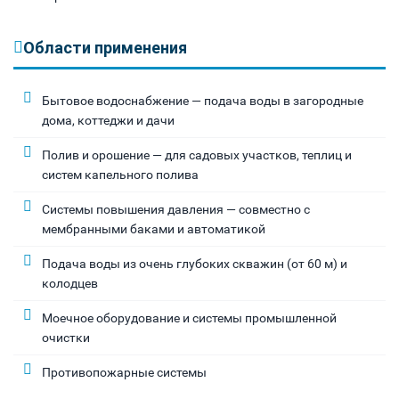
Области применения
Бытовое водоснабжение — подача воды в загородные
дома, коттеджи и дачи
Полив и орошение — для садовых участков, теплиц и
систем капельного полива
Системы повышения давления — совместно с
мембранными баками и автоматикой
Подача воды из очень глубоких скважин (от 60 м) и
колодцев
Моечное оборудование и системы промышленной
очистки
Противопожарные системы