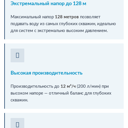
Экстремальный напор до 128 м
Максимальный напор
128 метров
позволяет
подавать воду из самых глубоких скважин, идеально
для систем с экстремально высоким давлением.
Высокая производительность
Производительность до
12 м³/ч
(200 л/мин) при
высоком напоре — отличный баланс для глубоких
скважин.