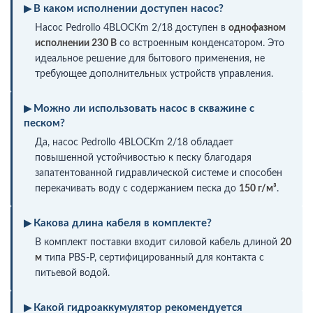
В каком исполнении доступен насос?
Насос Pedrollo 4BLOCKm 2/18 доступен в
однофазном
исполнении 230 В
со встроенным конденсатором. Это
идеальное решение для бытового применения, не
требующее дополнительных устройств управления.
Можно ли использовать насос в скважине с
песком?
Да, насос Pedrollo 4BLOCKm 2/18 обладает
повышенной устойчивостью к песку благодаря
запатентованной гидравлической системе и способен
перекачивать воду с содержанием песка до
150 г/м³
.
Какова длина кабеля в комплекте?
В комплект поставки входит силовой кабель длиной
20
м
типа PBS-P, сертифицированный для контакта с
питьевой водой.
Какой гидроаккумулятор рекомендуется