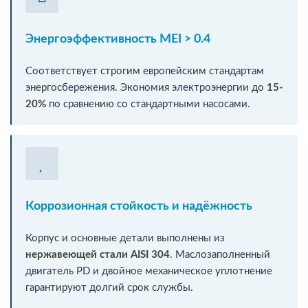
Энергоэффективность MEI > 0.4
Соответствует строгим европейским стандартам
энергосбережения. Экономия электроэнергии до
15-
20%
по сравнению со стандартными насосами.
Коррозионная стойкость и надёжность
Корпус и основные детали выполнены из
нержавеющей стали AISI 304
. Маслозаполненный
двигатель PD и двойное механическое уплотнение
гарантируют долгий срок службы.