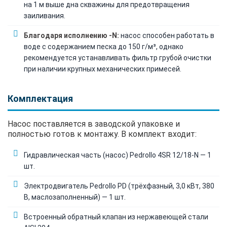
на 1 м выше дна скважины для предотвращения
заиливания.
Благодаря исполнению -N:
насос способен работать в
воде с содержанием песка до 150 г/м³, однако
рекомендуется устанавливать фильтр грубой очистки
при наличии крупных механических примесей.
Комплектация
Насос поставляется в заводской упаковке и
полностью готов к монтажу. В комплект входит:
Гидравлическая часть (насос) Pedrollo 4SR 12/18-N — 1
шт.
Электродвигатель Pedrollo PD (трёхфазный, 3,0 кВт, 380
В, маслозаполненный) — 1 шт.
Встроенный обратный клапан из нержавеющей стали