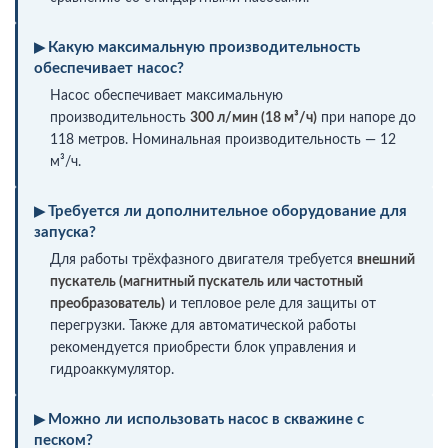
Какую максимальную производительность
обеспечивает насос?
Насос обеспечивает максимальную
производительность
300 л/мин (18 м³/ч)
при напоре до
118 метров. Номинальная производительность — 12
м³/ч.
Требуется ли дополнительное оборудование для
запуска?
Для работы трёхфазного двигателя требуется
внешний
пускатель (магнитный пускатель или частотный
преобразователь)
и тепловое реле для защиты от
перегрузки. Также для автоматической работы
рекомендуется приобрести блок управления и
гидроаккумулятор.
Можно ли использовать насос в скважине с
песком?