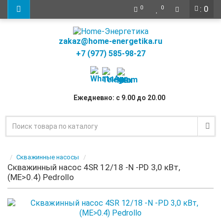
: 0
0
0
zakaz@home-energetika.ru
+7 (977) 585-98-27
Ежедневно: с 9.00 до 20.00
Скважинные насосы
Скважинный насос 4SR 12/18 -N -PD 3,0 кВт,
(ME>0.4) Pedrollo