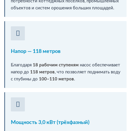
потребности коттеджных посёлков, промышленных
объектов и систем орошения больших площадей.
Напор — 118 метров
Благодаря
18 рабочим ступеням
насос обеспечивает
напор до
118 метров
, что позволяет поднимать воду
с глубины до
100–110 метров
.
Мощность 3,0 кВт (трёхфазный)