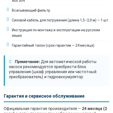
AISI 304
Всасывающий фильтр
Силовой кабель для погружения (длина 1,5–2,0 м) — 1 шт.
Инструкция по монтажу и эксплуатации на русском
языке
Гарантийный талон (срок гарантии — 24 месяца)
Примечание:
Для автоматической работы
насоса рекомендуется приобрести блок
управления (шкаф управления или частотный
преобразователь) и гидроаккумулятор.
Гарантия и сервисное обслуживание
Официальная гарантия производителя —
24 месяца (2