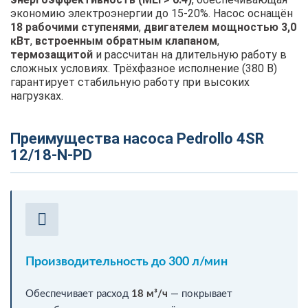
экономию электроэнергии до 15-20%. Насос оснащён
18 рабочими ступенями
,
двигателем мощностью 3,0
кВт
,
встроенным обратным клапаном
,
термозащитой
и рассчитан на длительную работу в
сложных условиях. Трёхфазное исполнение (380 В)
гарантирует стабильную работу при высоких
нагрузках.
Преимущества насоса Pedrollo 4SR
12/18-N-PD
Производительность до 300 л/мин
Обеспечивает расход
18 м³/ч
— покрывает