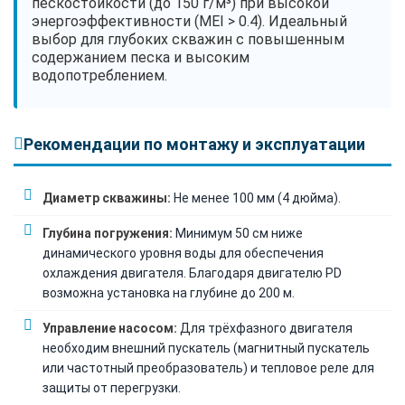
пескостойкости (до 150 г/м³) при высокой
энергоэффективности (MEI > 0.4). Идеальный
выбор для глубоких скважин с повышенным
содержанием песка и высоким
водопотреблением.
Рекомендации по монтажу и эксплуатации
Диаметр скважины:
Не менее 100 мм (4 дюйма).
Глубина погружения:
Минимум 50 см ниже
динамического уровня воды для обеспечения
охлаждения двигателя. Благодаря двигателю PD
возможна установка на глубине до 200 м.
Управление насосом:
Для трёхфазного двигателя
необходим внешний пускатель (магнитный пускатель
или частотный преобразователь) и тепловое реле для
защиты от перегрузки.