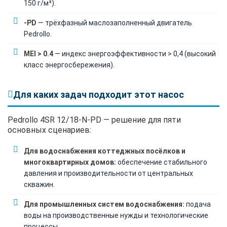
150 г/м³).
-PD
— трёхфазный маслозаполненный двигатель
Pedrollo.
MEI > 0.4
— индекс энергоэффективности > 0,4 (высокий
класс энергосбережения).
Для каких задач подходит этот насос
Pedrollo 4SR 12/18-N-PD — решение для пяти
основных сценариев:
Для водоснабжения коттеджных посёлков и
многоквартирных домов:
обеспечение стабильного
давления и производительности от центральных
скважин.
Для промышленных систем водоснабжения:
подача
воды на производственные нужды и технологические
процессы.