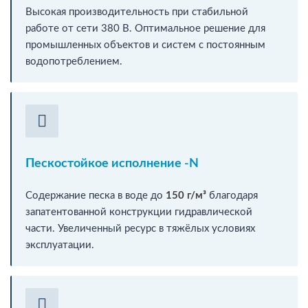
Высокая производительность при стабильной
работе от сети 380 В. Оптимальное решение для
промышленных объектов и систем с постоянным
водопотреблением.
Пескостойкое исполнение -N
Содержание песка в воде до
150 г/м³
благодаря
запатентованной конструкции гидравлической
части. Увеличенный ресурс в тяжёлых условиях
эксплуатации.