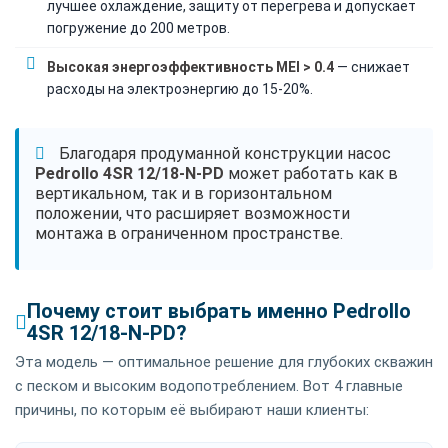
лучшее охлаждение, защиту от перегрева и допускает
погружение до 200 метров.
Высокая энергоэффективность MEI > 0.4
— снижает
расходы на электроэнергию до 15-20%.
Благодаря продуманной конструкции насос
Pedrollo 4SR 12/18-N-PD
может работать как в
вертикальном, так и в горизонтальном
положении, что расширяет возможности
монтажа в ограниченном пространстве.
Почему стоит выбрать именно Pedrollo
4SR 12/18-N-PD?
Эта модель — оптимальное решение для глубоких скважин
с песком и высоким водопотреблением. Вот 4 главные
причины, по которым её выбирают наши клиенты: