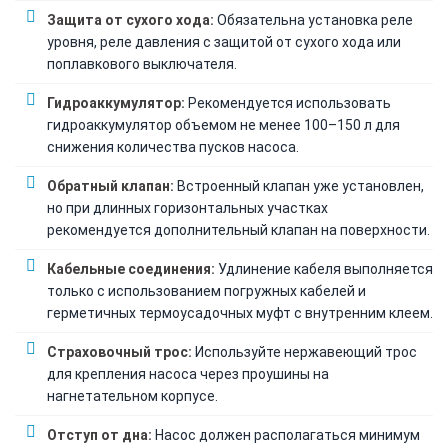
Защита от сухого хода:
Обязательна установка реле
уровня, реле давления с защитой от сухого хода или
поплавкового выключателя.
Гидроаккумулятор:
Рекомендуется использовать
гидроаккумулятор объемом не менее 100–150 л для
снижения количества пусков насоса.
Обратный клапан:
Встроенный клапан уже установлен,
но при длинных горизонтальных участках
рекомендуется дополнительный клапан на поверхности.
Кабельные соединения:
Удлинение кабеля выполняется
только с использованием погружных кабелей и
герметичных термоусадочных муфт с внутренним клеем.
Страховочный трос:
Используйте нержавеющий трос
для крепления насоса через проушины на
нагнетательном корпусе.
Отступ от дна:
Насос должен располагаться минимум