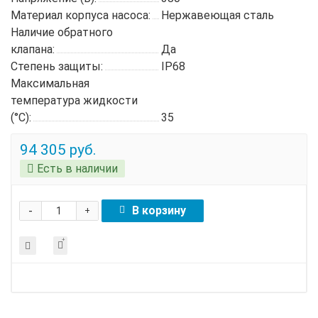
Материал корпуса насоса:
Нержавеющая сталь
Наличие обратного
клапана:
Да
Степень защиты:
IP68
Максимальная
температура жидкости
(°C):
35
94 305 руб.
Есть в наличии
-
В корзину
+