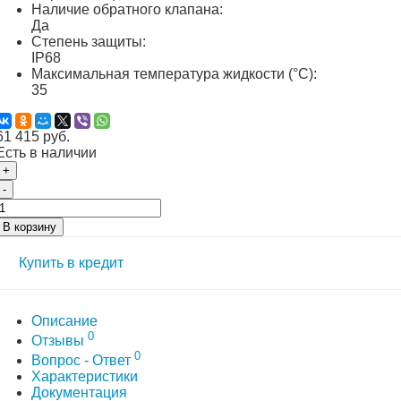
Наличие обратного клапана:
Да
Степень защиты:
IP68
Максимальная температура жидкости (°C):
35
61 415 руб.
Есть в наличии
+
-
В корзину
Купить в кредит
Описание
0
Отзывы
0
Вопрос - Ответ
Характеристики
Документация