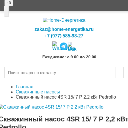
: 0
0
0
zakaz@home-energetika.ru
+7 (977) 585-98-27
Ежедневно: с 9.00 до 20.00
Главная
Скважинные насосы
Скважинный насос 4SR 15/ 7 P 2,2 кВт Pedrollo
Скважинный насос 4SR 15/ 7 P 2,2 кВ
Pedrollo