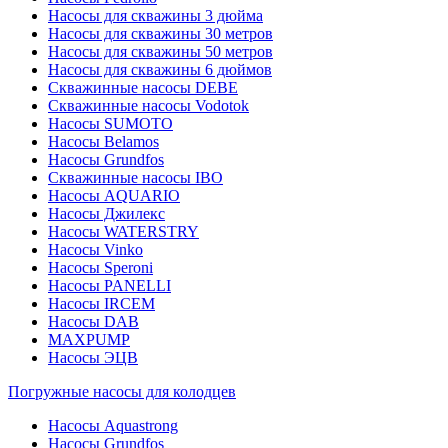
Насосы для скважины 3 дюйма
Насосы для скважины 30 метров
Насосы для скважины 50 метров
Насосы для скважины 6 дюймов
Скважинные насосы DEBE
Скважинные насосы Vodotok
Насосы SUMOTO
Насосы Belamos
Насосы Grundfos
Скважинные насосы IBO
Насосы AQUARIO
Насосы Джилекс
Насосы WATERSTRY
Насосы Vinko
Насосы Speroni
Насосы PANELLI
Насосы IRCEM
Насосы DAB
MAXPUMP
Насосы ЭЦВ
Погружные насосы для колодцев
Насосы Aquastrong
Насосы Grundfos