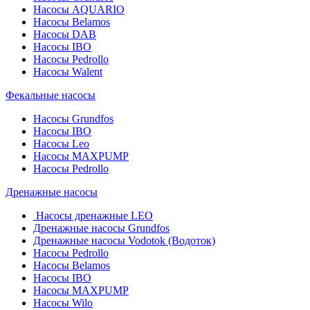
Насосы AQUARIO
Насосы Belamos
Насосы DAB
Насосы IBO
Насосы Pedrollo
Насосы Walent
Фекальные насосы
Насосы Grundfos
Насосы IBO
Насосы Leo
Насосы MAXPUMP
Насосы Pedrollo
Дренажные насосы
Насосы дренажные LEO
Дренажные насосы Grundfos
Дренажные насосы Vodotok (Водоток)
Насосы Pedrollo
Насосы Belamos
Насосы IBO
Насосы MAXPUMP
Насосы Wilo