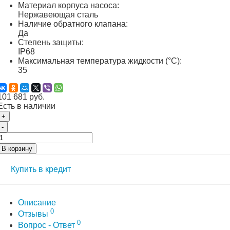
Материал корпуса насоса:
Нержавеющая сталь
Наличие обратного клапана:
Да
Степень защиты:
IP68
Максимальная температура жидкости (°C):
35
101 681 руб.
Есть в наличии
+
-
В корзину
Купить в кредит
Описание
0
Отзывы
0
Вопрос - Ответ