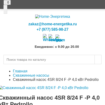
: 0
0
0
zakaz@home-energetika.ru
+7 (977) 585-98-27
Ежедневно: с 9.00 до 20.00
Главная
Скважинные насосы
Скважинный насос 4SR 8/24 F -P 4,0 кВт Pedrollo
Скважинный насос 4SR 8/24 F -P 4,0
кВт Pedrollo