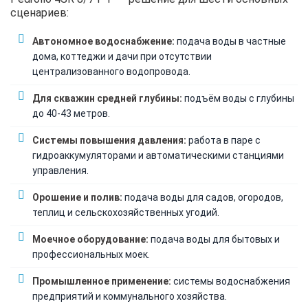
сценариев:
Автономное водоснабжение:
подача воды в частные
дома, коттеджи и дачи при отсутствии
централизованного водопровода.
Для скважин средней глубины:
подъём воды с глубины
до 40-43 метров.
Системы повышения давления:
работа в паре с
гидроаккумуляторами и автоматическими станциями
управления.
Орошение и полив:
подача воды для садов, огородов,
теплиц и сельскохозяйственных угодий.
Моечное оборудование:
подача воды для бытовых и
профессиональных моек.
Промышленное применение:
системы водоснабжения
предприятий и коммунального хозяйства.