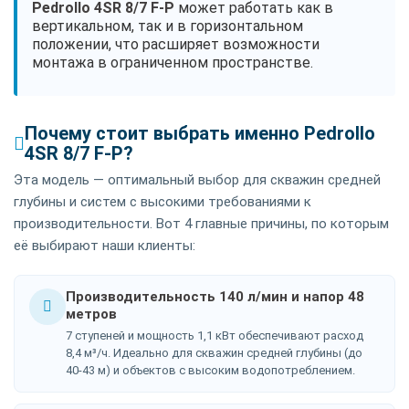
Pedrollo 4SR 8/7 F-P
может работать как в
вертикальном, так и в горизонтальном
положении, что расширяет возможности
монтажа в ограниченном пространстве.
Почему стоит выбрать именно Pedrollo
4SR 8/7 F-P?
Эта модель — оптимальный выбор для скважин средней
глубины и систем с высокими требованиями к
производительности. Вот 4 главные причины, по которым
её выбирают наши клиенты:
Производительность 140 л/мин и напор 48
метров
7 ступеней и мощность 1,1 кВт обеспечивают расход
8,4 м³/ч. Идеально для скважин средней глубины (до
40-43 м) и объектов с высоким водопотреблением.