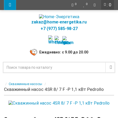
: 0
0
0
zakaz@home-energetika.ru
+7 (977) 585-98-27
Ежедневно: с 9.00 до 20.00
Скважинные насосы
Скважинный насос 4SR 8/ 7 F -P 1,1 кВт Pedrollo