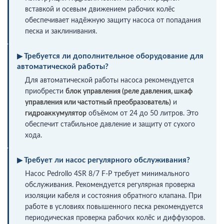
вставкой и осевым движением рабочих колёс
обеспечивает надёжную защиту насоса от попадания
песка и заклинивания.
Требуется ли дополнительное оборудование для
автоматической работы?
Для автоматической работы насоса рекомендуется
приобрести
блок управления (реле давления, шкаф
управления или частотный преобразователь)
и
гидроаккумулятор
объёмом от 24 до 50 литров. Это
обеспечит стабильное давление и защиту от сухого
хода.
Требует ли насос регулярного обслуживания?
Насос Pedrollo 4SR 8/7 F-P требует минимального
обслуживания. Рекомендуется регулярная проверка
изоляции кабеля и состояния обратного клапана. При
работе в условиях повышенного песка рекомендуется
периодическая проверка рабочих колёс и диффузоров.