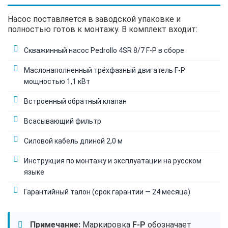
Насос поставляется в заводской упаковке и
полностью готов к монтажу. В комплект входит:
Скважинный насос Pedrollo 4SR 8/7 F-P в сборе
Маслонаполненный трёхфазный двигатель F-P
мощностью 1,1 кВт
Встроенный обратный клапан
Всасывающий фильтр
Силовой кабель длиной 2,0 м
Инструкция по монтажу и эксплуатации на русском
языке
Гарантийный талон (срок гарантии — 24 месяца)
Примечание:
Маркировка
F-P
обозначает