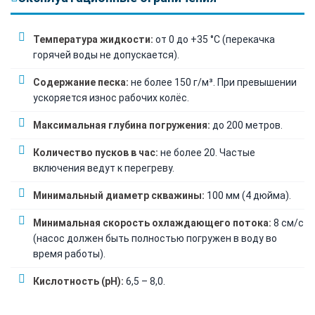
Температура жидкости:
от 0 до +35 °C (перекачка
горячей воды не допускается).
Содержание песка:
не более 150 г/м³. При превышении
ускоряется износ рабочих колёс.
Максимальная глубина погружения:
до 200 метров.
Количество пусков в час:
не более 20. Частые
включения ведут к перегреву.
Минимальный диаметр скважины:
100 мм (4 дюйма).
Минимальная скорость охлаждающего потока:
8 см/с
(насос должен быть полностью погружен в воду во
время работы).
Кислотность (pH):
6,5 – 8,0.