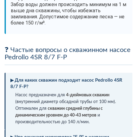
Забор воды должен происходить минимум на 1 м
выше дна скважины, чтобы избежать
заиливания. Допустимое содержание песка — не
более 150 г/м³.
Частые вопросы о скважинном насосе
Pedrollo 4SR 8/7 F-P
Для каких скважин подходит насос Pedrollo 4SR
8/7 F-P?
Насос предназначен для
4-дюймовых скважин
(внутренний диаметр обсадной трубы от 100 мм).
Оптимален для
скважин средней глубины с
динамическим уровнем до 40-43 метров
и
производительностью до 140 л/мин.