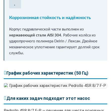
Коррозионная стойкость и надёжность
Корпус гидравлической части выполнен из
нержавеющей стали AISI 304
. Рабочие колёса из
ударопрочного полимера Delrin / Лексан. Двойное
механическое уплотнение гарантирует долгий срок
службы.
График рабочих характеристик (50 Гц)
Для каких задач подходит этот насос
Pedrollo 4SR 8/7 F-P — решение для шести основных