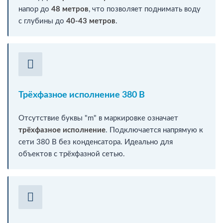
напор до
48 метров
, что позволяет поднимать воду
с глубины до
40-43 метров
.
Трёхфазное исполнение 380 В
Отсутствие буквы "m" в маркировке означает
трёхфазное исполнение
. Подключается напрямую к
сети 380 В без конденсатора. Идеально для
объектов с трёхфазной сетью.