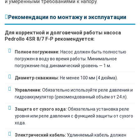
и умеренными требованиями к напору.
Рекомендации по монтажу и эксплуатации
Для корректной и долговечной работы насоса
Pedrollo 4SR 8/7 F-P рекомендуется:
Полное погружение:
Насос должен быть полностью
погружен в воду во время работы. Минимальное
погружение под динамический уровень — 1 м.
Диаметр скважины:
Не менее 100 мм (4 дюйма).
Управление:
Обязательно используйте реле давления и
гидроаккумулятор (рекомендованный объём от 24 л).
Защита от сухого хода:
Обязательна установка реле
уровня или реле давления с функцией защиты от сухого
хода.
Электрический кабель:
Удлиняемый кабель должен