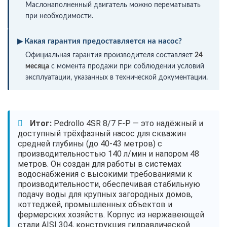
Маслонаполненный двигатель можно перематывать
при необходимости.
Какая гарантия предоставляется на насос?
Официальная гарантия производителя составляет
24
месяца
с момента продажи при соблюдении условий
эксплуатации, указанных в технической документации.
Итог:
Pedrollo 4SR 8/7 F-P — это надёжный и
доступный трёхфазный насос для скважин
средней глубины (до 40-43 метров) с
производительностью 140 л/мин и напором 48
метров. Он создан для работы в системах
водоснабжения с высокими требованиями к
производительности, обеспечивая стабильную
подачу воды для крупных загородных домов,
коттеджей, промышленных объектов и
фермерских хозяйств. Корпус из нержавеющей
стали AISI 304, конструкция гидравлической