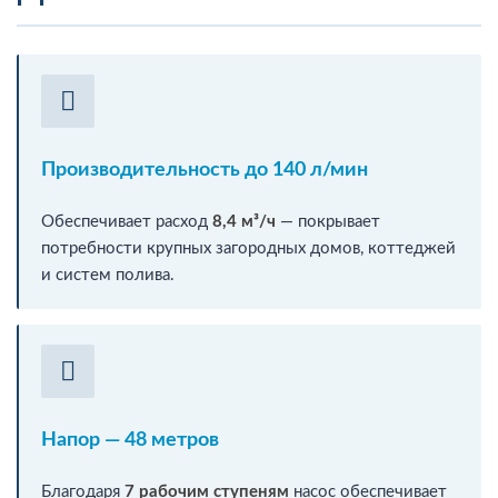
Производительность до 140 л/мин
Обеспечивает расход
8,4 м³/ч
— покрывает
потребности крупных загородных домов, коттеджей
и систем полива.
Напор — 48 метров
Благодаря
7 рабочим ступеням
насос обеспечивает