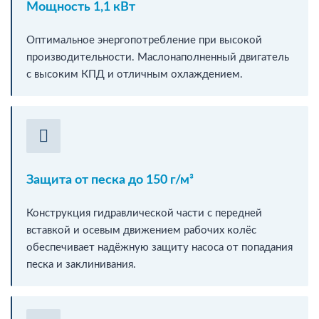
Мощность 1,1 кВт
Оптимальное энергопотребление при высокой
производительности. Маслонаполненный двигатель
с высоким КПД и отличным охлаждением.
Защита от песка до 150 г/м³
Конструкция гидравлической части с передней
вставкой и осевым движением рабочих колёс
обеспечивает надёжную защиту насоса от попадания
песка и заклинивания.