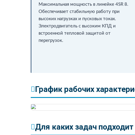
Максимальная мощность в линейке 4SR 8.
Обеспечивает стабильную работу при
высоких нагрузках и пусковых токах.
Электродвигатель с высоким КПД и
встроенной тепловой защитой от
перегрузок.
График рабочих характерис
Для каких задач подходит