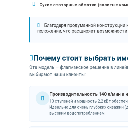
Сухие статорные обмотки (залитые ко
Благодаря продуманной конструкции 
положении, что расширяет возможности 
Почему стоит выбрать име
Эта модель — флагманское решение в линейк
выбирают наши клиенты:
Производительность 140 л/мин и 
13 ступеней и мощность 2,2 кВт обеспеч
Идеально для очень глубоких скважин (д
высоким водопотреблением.