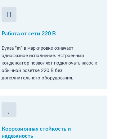
Работа от сети 220 В
Буква
"m"
в маркировке означает
однофазное исполнение. Встроенный
конденсатор позволяет подключать насос к
обычной розетке 220 В без
дополнительного оборудования.
Коррозионная стойкость и
надёжность