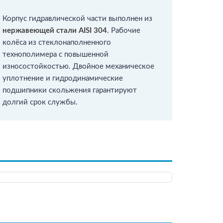
Корпус гидравлической части выполнен из
нержавеющей стали AISI 304
. Рабочие
колёса из стеклонаполненного
технополимера с повышенной
износостойкостью. Двойное механическое
уплотнение и гидродинамические
подшипники скольжения гарантируют
долгий срок службы.