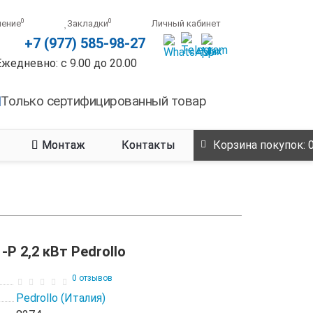
0
0
нение
Закладки
Личный кабинет
+7 (977) 585-98-27
Ежедневно: с 9.00 до 20.00
Только сертифицированный товар
Монтаж
Контакты
Корзина
покупок
: 
P 2,2 кВт Pedrollo
0 отзывов
Pedrollo (Италия)