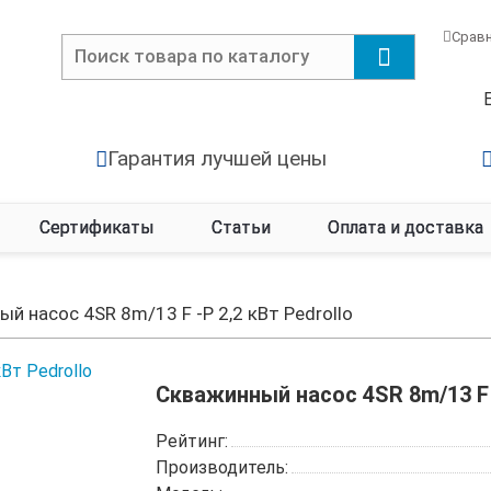
Срав
Гарантия лучшей цены
Сертификаты
Статьи
Оплата и доставка
й насос 4SR 8m/13 F -P 2,2 кВт Pedrollo
Скважинный насос 4SR 8m/13 F -
Рейтинг:
Производитель: