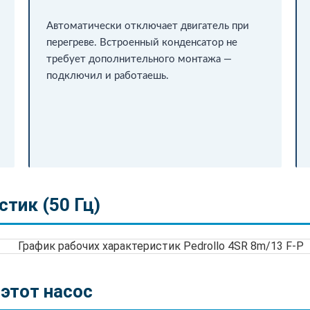
Автоматически отключает двигатель при
перегреве. Встроенный конденсатор не
требует дополнительного монтажа —
подключил и работаешь.
тик (50 Гц)
 этот насос