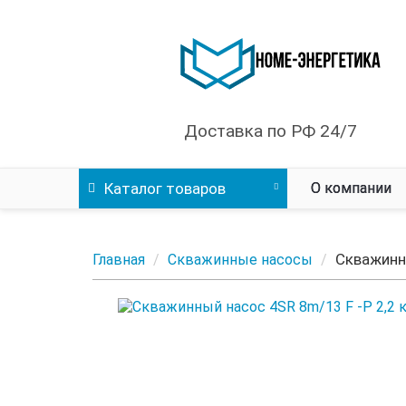
Доставка по РФ 24/7
Каталог
товаров
О компании
Скважинны
Главная
Скважинные насосы