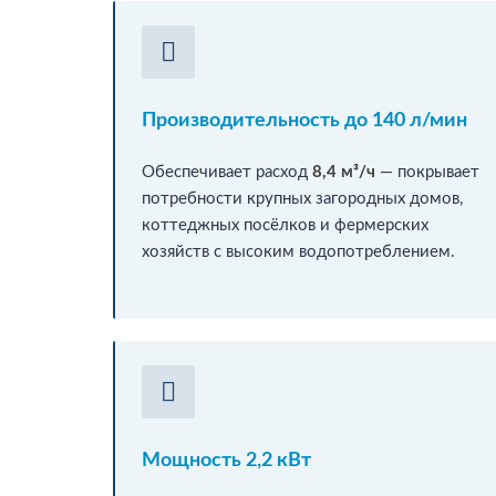
Производительность до 140 л/мин
Обеспечивает расход
8,4 м³/ч
— покрывает
потребности крупных загородных домов,
коттеджных посёлков и фермерских
хозяйств с высоким водопотреблением.
Мощность 2,2 кВт