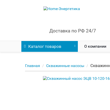
Доставка по РФ 24/7
Каталог
товаров
О компании
Скважинн
Главная
Скважинные насосы