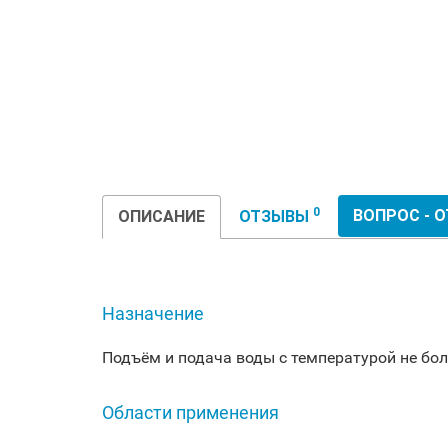
0
ВОПРОС - 
ОПИСАНИЕ
ОТЗЫВЫ
Назначение
Подъём и подача воды с температурой не боле
Области применения