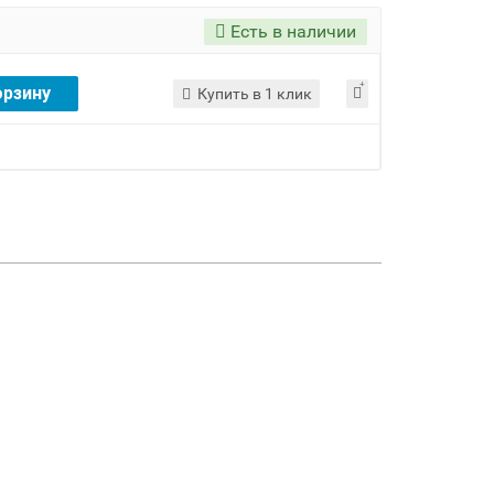
Есть в наличии
орзину
Купить в 1 клик