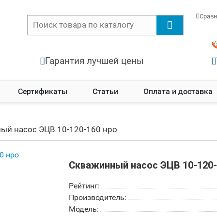
Срав
Гарантия лучшей цены
Сертификаты
Статьи
Оплата и доставка
ый насос ЭЦВ 10-120-160 нро
Скважинный насос ЭЦВ 10-120-
Рейтинг:
Производитель:
Модель: