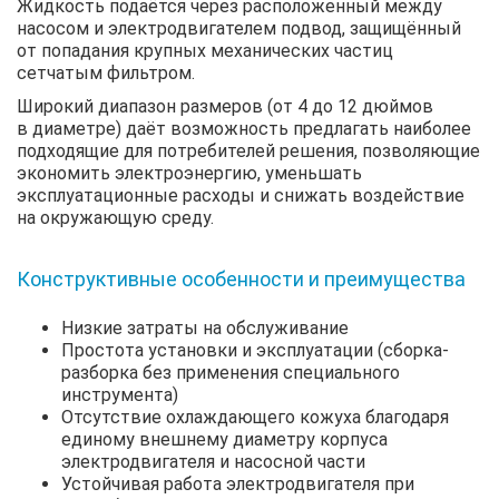
Жидкость подаётся через расположенный между
насосом и электродвигателем подвод, защищённый
от попадания крупных механических частиц
сетчатым фильтром.
Широкий диапазон размеров (от 4 до 12 дюймов
в диаметре) даёт возможность предлагать наиболее
подходящие для потребителей решения, позволяющие
экономить электроэнергию, уменьшать
эксплуатационные расходы и снижать воздействие
на окружающую среду.
Конструктивные особенности и преимущества
Низкие затраты на обслуживание
Простота установки и эксплуатации (сборка-
разборка без применения специального
инструмента)
Отсутствие охлаждающего кожуха благодаря
единому внешнему диаметру корпуса
электродвигателя и насосной части
Устойчивая работа электродвигателя при