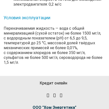
электродвигателя: 0,2 м/с
Условия эксплуатации
Перекачиваемая жидкость — вода с общей
минерализацией (сухой остаток) не более 1500 мг/л,
с водородным показателем (рН) от 6,5 до 9,5,
температурой до 25 °C, массовой долей твёрдых
механических примесей не более 0,01%,
с содержанием хлоридов не более 350 мг/л,
сульфатов не более 500 мг/л, сероводорода не более
1,5 мг/л.
Кредит онлайн
ООО "Хом Энергетика"