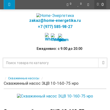
: 0
0
0
zakaz@home-energetika.ru
+7 (977) 585-98-27
Ежедневно: с 9.00 до 20.00
Скважинные насосы
Скважинный насос ЭЦВ 10-160-75 нро