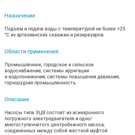
Назначение
Подъём и подача воды с температурой не более +25
°С из артезианских скважин и резервуаров.
Области применения
Промышленное, городское и сельское
водоснабжение, системы ирригации
и водопонижения, системы повышения давления,
горнорудная промышленность.
Описание
Насосы типа ЭЦВ состоят из асинхронного
погружного электродвигателя и одно/
многоступенчатого центробежного насоса,
соединённых между собой жёсткой муфтой.