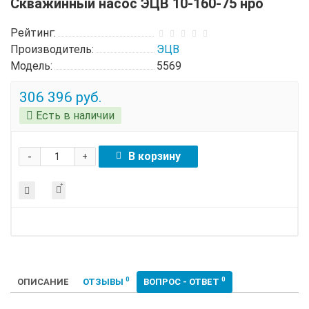
Скважинный насос ЭЦВ 10-160-75 нро
Рейтинг:
Производитель:
ЭЦВ
Модель:
5569
306 396 руб.
Есть в наличии
-
В корзину
+
0
0
ОПИСАНИЕ
ОТЗЫВЫ
ВОПРОС - ОТВЕТ