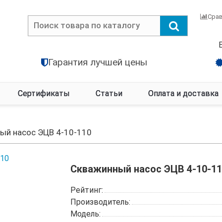
Сра
Гарантия лучшей цены
Сертификаты
Статьи
Оплата и доставка
ый насос ЭЦВ 4-10-110
Скважинный насос ЭЦВ 4-10-11
Рейтинг:
Производитель:
Модель: