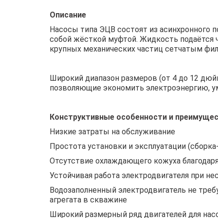
Описание
Насосы типа ЭЦВ состоят из асинхронного 
собой жёсткой муфтой. Жидкость подаётся 
крупных механических частиц сетчатым фил
Широкий диапазон размеров (от 4 до 12 дюй
позволяющие экономить электроэнергию, у
Конструктивные особенности и преимуще
Низкие затраты на обслуживание
Простота установки и эксплуатации (сборка
Отсутствие охлаждающего кожуха благодаря
Устойчивая работа электродвигателя при н
Водозаполненный электродвигатель не треб
агрегата в скважине
Широкий размерный ряд двигателей для насос