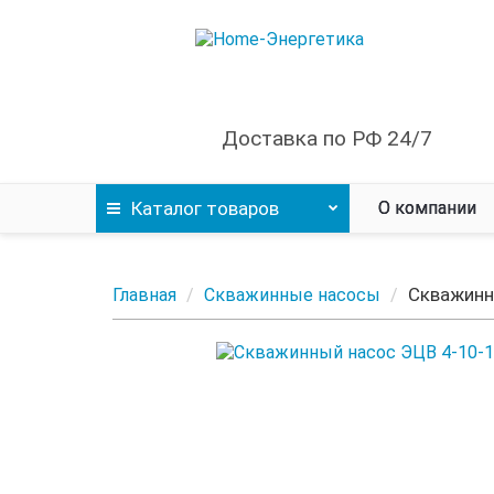
Доставка по РФ 24/7
Каталог
товаров
О компании
Скважинн
Главная
Скважинные насосы