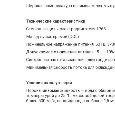
Широкая номенклатура взаимозаменяемых д
Технические характеристики
Степень защиты электродвигателя: IP68
Метод пуска: прямой (DOL)
Номинальное напряжение питания: 50 Гц, 3×
Допускаемое отклонение питания: -5 … +10%
Синхронная частота вращения электродвигат
Минимальная скорость потока для охлаждени
Условия эксплуатации
Перекачиваемая жидкость — вода с общей мин
температурой до 25 °C, массовой долей твёр
более 500 мг/л, сероводорода не более 1,5 мг