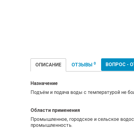
0
ВОПРОС - 
ОПИСАНИЕ
ОТЗЫВЫ
Назначение
Подъём и подача воды с температурой не бол
Области применения
Промышленное, городское и сельское водос
промышленность.