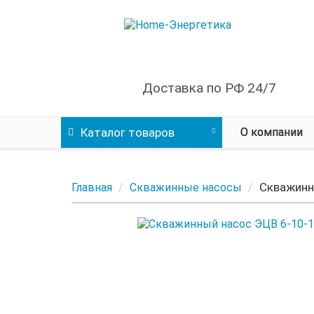
Доставка по РФ 24/7
Каталог
товаров
О компании
Скважинн
Главная
Скважинные насосы