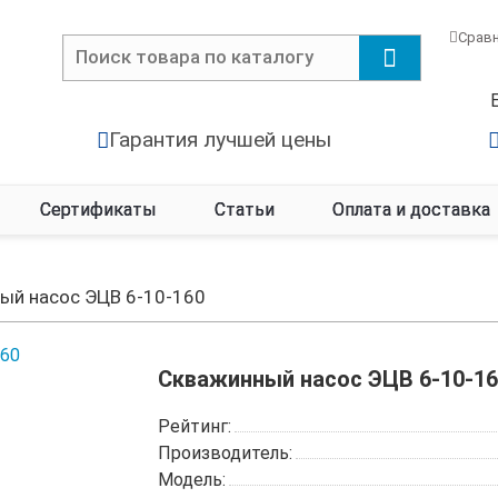
Срав
Гарантия лучшей цены
Сертификаты
Статьи
Оплата и доставка
ый насос ЭЦВ 6-10-160
Скважинный насос ЭЦВ 6-10-16
Рейтинг:
Производитель:
Модель: