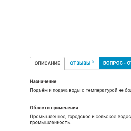
0
ВОПРОС - 
ОПИСАНИЕ
ОТЗЫВЫ
Назначение
Подъём и подача воды с температурой не бол
Области применения
Промышленное, городское и сельское водос
промышленность.