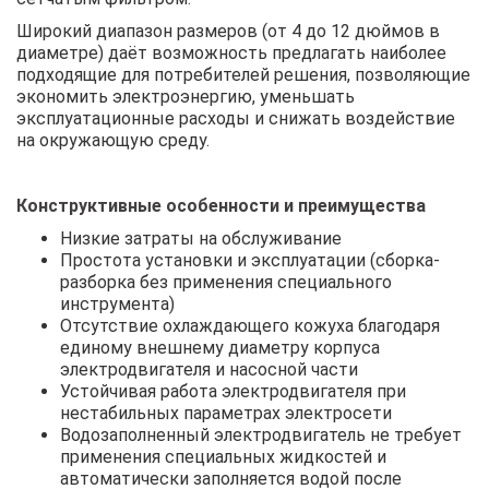
Широкий диапазон размеров (от 4 до 12 дюймов в
диаметре) даёт возможность предлагать наиболее
подходящие для потребителей решения, позволяющие
экономить электроэнергию, уменьшать
эксплуатационные расходы и снижать воздействие
на окружающую среду.
Конструктивные особенности и преимущества
Низкие затраты на обслуживание
Простота установки и эксплуатации (сборка-
разборка без применения специального
инструмента)
Отсутствие охлаждающего кожуха благодаря
единому внешнему диаметру корпуса
электродвигателя и насосной части
Устойчивая работа электродвигателя при
нестабильных параметрах электросети
Водозаполненный электродвигатель не требует
применения специальных жидкостей и
автоматически заполняется водой после