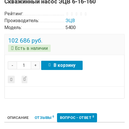
Скважинный насос ЭЦВ 6-16-160
Рейтинг:
Производитель:
ЭЦВ
Модель:
5400
102 686 руб.
Есть в наличии
-
В корзину
+
0
0
ОПИСАНИЕ
ОТЗЫВЫ
ВОПРОС - ОТВЕТ