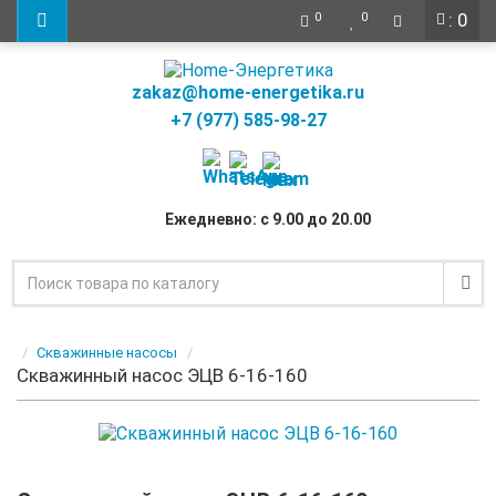
: 0
0
0
zakaz@home-energetika.ru
+7 (977) 585-98-27
Ежедневно: с 9.00 до 20.00
Скважинные насосы
Скважинный насос ЭЦВ 6-16-160