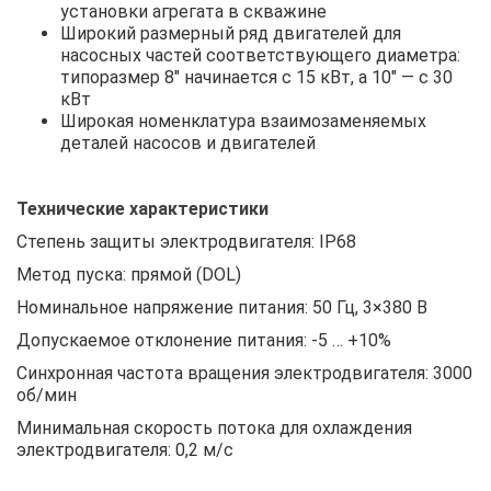
установки агрегата в скважине
Широкий размерный ряд двигателей для
насосных частей соответствующего диаметра:
типоразмер 8″ начинается с 15 кВт, а 10″ — с 30
кВт
Широкая номенклатура взаимозаменяемых
деталей насосов и двигателей
Технические характеристики
Степень защиты электродвигателя: IP68
Метод пуска: прямой (DOL)
Номинальное напряжение питания: 50 Гц, 3×380 В
Допускаемое отклонение питания: -5 … +10%
Синхронная частота вращения электродвигателя: 3000
об/мин
Минимальная скорость потока для охлаждения
электродвигателя: 0,2 м/с