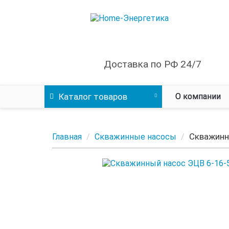
Доставка по РФ 24/7
Каталог
товаров
О компании
Скважинн
Главная
Скважинные насосы