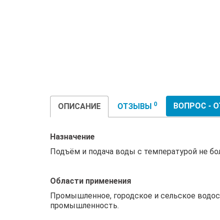
0
ВОПРОС - 
ОПИСАНИЕ
ОТЗЫВЫ
Назначение
Подъём и подача воды с температурой не бол
Области применения
Промышленное, городское и сельское водос
промышленность.