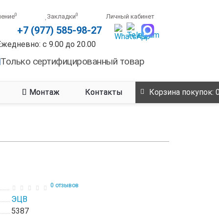
0
0
нение
Закладки
Личный кабинет
+7 (977) 585-98-27
Ежедневно: с 9.00 до 20.00
Только сертифицированный товар
Монтаж
Контакты
Корзина
покупок
: 
0 отзывов
ЭЦВ
5387