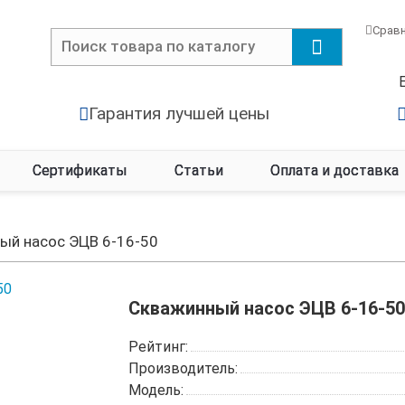
Срав
Гарантия лучшей цены
Сертификаты
Статьи
Оплата и доставка
ый насос ЭЦВ 6-16-50
Скважинный насос ЭЦВ 6-16-50
Рейтинг:
Производитель:
Модель: