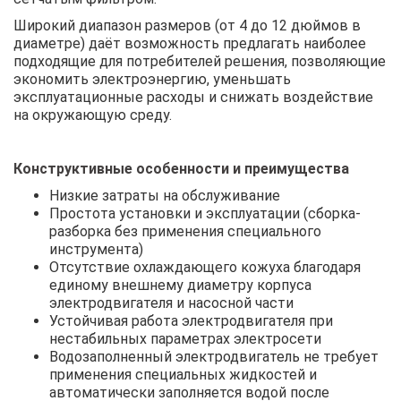
Широкий диапазон размеров (от 4 до 12 дюймов в
диаметре) даёт возможность предлагать наиболее
подходящие для потребителей решения, позволяющие
экономить электроэнергию, уменьшать
эксплуатационные расходы и снижать воздействие
на окружающую среду.
Конструктивные особенности и преимущества
Низкие затраты на обслуживание
Простота установки и эксплуатации (сборка-
разборка без применения специального
инструмента)
Отсутствие охлаждающего кожуха благодаря
единому внешнему диаметру корпуса
электродвигателя и насосной части
Устойчивая работа электродвигателя при
нестабильных параметрах электросети
Водозаполненный электродвигатель не требует
применения специальных жидкостей и
автоматически заполняется водой после