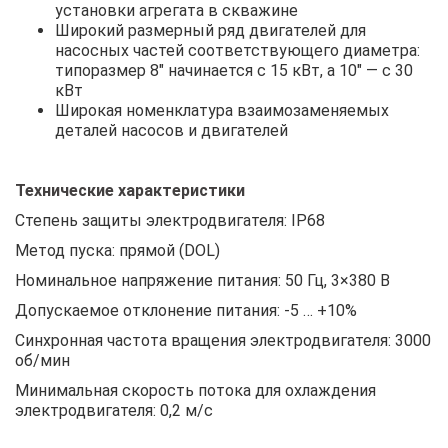
установки агрегата в скважине
Широкий размерный ряд двигателей для
насосных частей соответствующего диаметра:
типоразмер 8″ начинается с 15 кВт, а 10″ — с 30
кВт
Широкая номенклатура взаимозаменяемых
деталей насосов и двигателей
Технические характеристики
Степень защиты электродвигателя: IP68
Метод пуска: прямой (DOL)
Номинальное напряжение питания: 50 Гц, 3×380 В
Допускаемое отклонение питания: -5 … +10%
Синхронная частота вращения электродвигателя: 3000
об/мин
Минимальная скорость потока для охлаждения
электродвигателя: 0,2 м/с