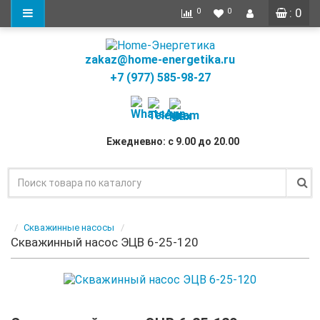
: 0
0
0
zakaz@home-energetika.ru
+7 (977) 585-98-27
Ежедневно: с 9.00 до 20.00
Скважинные насосы
Скважинный насос ЭЦВ 6-25-120