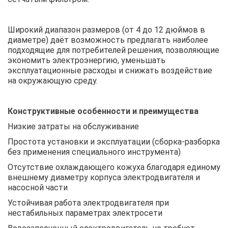
Широкий диапазон размеров (от 4 до 12 дюймов в
диаметре) даёт возможность предлагать наиболее
подходящие для потребителей решения, позволяющие
экономить электроэнергию, уменьшать
эксплуатационные расходы и снижать воздействие
на окружающую среду.
Конструктивные особенности и преимущества
Низкие затраты на обслуживание
Простота установки и эксплуатации (сборка-разборка
без применения специального инструмента)
Отсутствие охлаждающего кожуха благодаря единому
внешнему диаметру корпуса электродвигателя и
насосной части
Устойчивая работа электродвигателя при
нестабильных параметрах электросети