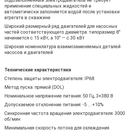
Водозаполненный электродвигатель не требует
применения специальных жидкостей и
автоматически заполняется водой после установки
агрегата в скважине
Широкий размерный ряд двигателей для насосных
частей соответствующего диаметра: типоразмер 8″
начинается с 15 кВт, а 10″ — с 30 кВт
Широкая номенклатура взаимозаменяемых деталей
насосов и двигателей
Технические характеристики
Степень защиты электродвигателя: IP68
Метод пуска: прямой (DOL)
Номинальное напряжение питания: 50 Гц, 3×380 В
Допускаемое отклонение питания: -5 … +10%
Синхронная частота вращения электродвигателя: 3000
об/мин
Минимальная скорость потока для охлаждения