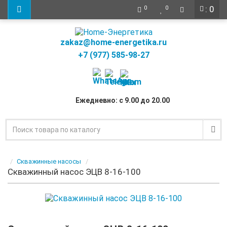
: 0
0
0
zakaz@home-energetika.ru
+7 (977) 585-98-27
Ежедневно: с 9.00 до 20.00
Скважинные насосы
Скважинный насос ЭЦВ 8-16-100