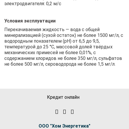
электродвигателя: 0,2 м/с
Условия эксплуатации
Перекачиваемая жидкость — вода с общей
минерализацией (сухой остаток) не более 1500 мг/л, с
водородным показателем (рН) от 6,5 до 9,5,
температурой до 25 °C, массовой долей твёрдых
механических примесей не более 0,01%, с
содержанием хлоридов не более 350 мг/л, сульфатов
не более 500 мг/л, сероводорода не более 1,5 мг/л.
Кредит онлайн
ООО "Хом Энергетика"