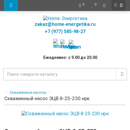
: 0
0
0
zakaz@home-energetika.ru
+7 (977) 585-98-27
Ежедневно: с 9.00 до 20.00
Скважинные насосы
Скважинный насос ЭЦВ 8-25-230 нрк