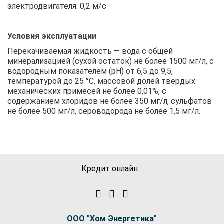
электродвигателя: 0,2 м/с
Условия эксплуатации
Перекачиваемая жидкость — вода с общей
минерализацией (сухой остаток) не более 1500 мг/л, с
водородным показателем (рН) от 6,5 до 9,5,
температурой до 25 °C, массовой долей твёрдых
механических примесей не более 0,01%, с
содержанием хлоридов не более 350 мг/л, сульфатов
не более 500 мг/л, сероводорода не более 1,5 мг/л.
Кредит онлайн
ООО "Хом Энергетика"