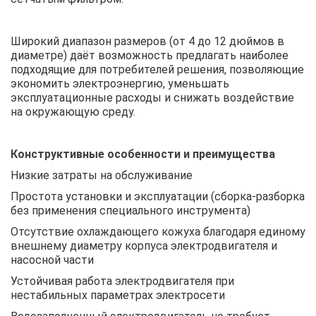
Широкий диапазон размеров (от 4 до 12 дюймов в
диаметре) даёт возможность предлагать наиболее
подходящие для потребителей решения, позволяющие
экономить электроэнергию, уменьшать
эксплуатационные расходы и снижать воздействие
на окружающую среду.
Конструктивные особенности и преимущества
Низкие затраты на обслуживание
Простота установки и эксплуатации (сборка-разборка
без применения специального инструмента)
Отсутствие охлаждающего кожуха благодаря единому
внешнему диаметру корпуса электродвигателя и
насосной части
Устойчивая работа электродвигателя при
нестабильных параметрах электросети