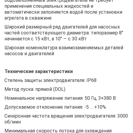
Водозаполненный электродвигатель не требует
применения специальных жидкостей и
автоматически заполняется водой после установки
агрегата в скважине
Широкий размерный ряд двигателей для насосных
частей соответствующего диаметра: типоразмер 8″
начинается с 15 кВт, а 10″ — с 30 кВт
Широкая номенклатура взаимозаменяемых деталей
насосов и двигателей
Технические характеристики
Степень защиты электродвигателя: IP68
Метод пуска: прямой (DOL)
Номинальное напряжение питания: 50 Гц, 3×380 В
Допускаемое отклонение питания: -5 … +10%
Синхронная частота вращения электродвигателя: 3000
об/мин
Минимальная скорость потока для охлаждения