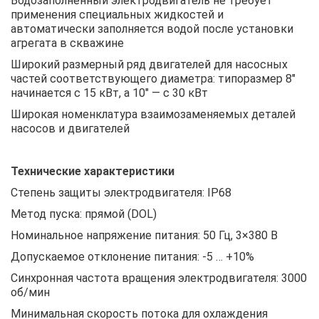
Водозаполненный электродвигатель не требует
применения специальных жидкостей и
автоматически заполняется водой после установки
агрегата в скважине
Широкий размерный ряд двигателей для насосных
частей соответствующего диаметра: типоразмер 8″
начинается с 15 кВт, а 10″ — с 30 кВт
Широкая номенклатура взаимозаменяемых деталей
насосов и двигателей
Технические характеристики
Степень защиты электродвигателя: IP68
Метод пуска: прямой (DOL)
Номинальное напряжение питания: 50 Гц, 3×380 В
Допускаемое отклонение питания: -5 … +10%
Синхронная частота вращения электродвигателя: 3000
об/мин
Минимальная скорость потока для охлаждения