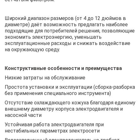
Широкий диапазон размеров (от 4 до 12 дюймов в
диаметре) даёт возможность предлагать наиболее
подходящие для потребителей решения, позволяющие
экономить электроэнергию, уменьшать
эксплуатационные расходы и снижать воздействие
на окружающую среду.
Конструктивные особенности и преимущества
Низкие затраты на обслуживание
Простота установки и эксплуатации (сборка-разборка
без применения специального инструмента)
Отсутствие охлаждающего кожуха благодаря единому
внешнему диаметру корпуса электродвигателя и
насосной части
Устойчивая работа электродвигателя при
нестабильных параметрах электросети