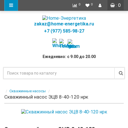
: 0
0
0
zakaz@home-energetika.ru
+7 (977) 585-98-27
Ежедневно: с 9.00 до 20.00
Скважинные насосы
Скважинный насос ЭЦВ 8-40-120 нрк