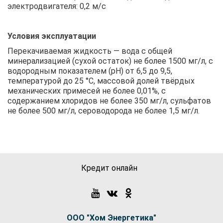
электродвигателя: 0,2 м/с
Условия эксплуатации
Перекачиваемая жидкость — вода с общей
минерализацией (сухой остаток) не более 1500 мг/л, с
водородным показателем (рН) от 6,5 до 9,5,
температурой до 25 °C, массовой долей твёрдых
механических примесей не более 0,01%, с
содержанием хлоридов не более 350 мг/л, сульфатов
не более 500 мг/л, сероводорода не более 1,5 мг/л.
Кредит онлайн
ООО "Хом Энергетика"