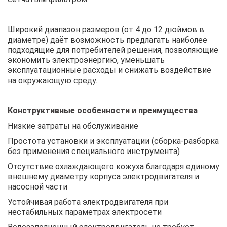
Широкий диапазон размеров (от 4 до 12 дюймов в
диаметре) даёт возможность предлагать наиболее
подходящие для потребителей решения, позволяющие
экономить электроэнергию, уменьшать
эксплуатационные расходы и снижать воздействие
на окружающую среду.
Конструктивные особенности и преимущества
Низкие затраты на обслуживание
Простота установки и эксплуатации (сборка-разборка
без применения специального инструмента)
Отсутствие охлаждающего кожуха благодаря единому
внешнему диаметру корпуса электродвигателя и
насосной части
Устойчивая работа электродвигателя при
нестабильных параметрах электросети