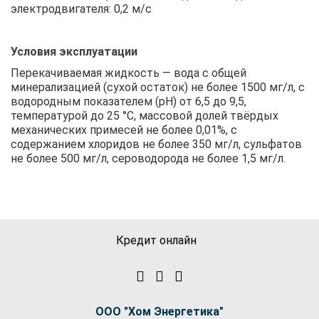
электродвигателя: 0,2 м/с
Условия эксплуатации
Перекачиваемая жидкость — вода с общей
минерализацией (сухой остаток) не более 1500 мг/л, с
водородным показателем (рН) от 6,5 до 9,5,
температурой до 25 °C, массовой долей твёрдых
механических примесей не более 0,01%, с
содержанием хлоридов не более 350 мг/л, сульфатов
не более 500 мг/л, сероводорода не более 1,5 мг/л.
Кредит онлайн
ООО "Хом Энергетика"