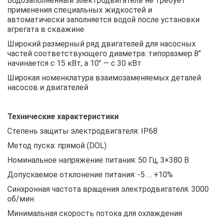
Водозаполненный электродвигатель не требует
применения специальных жидкостей и
автоматически заполняется водой после установки
агрегата в скважине
Широкий размерный ряд двигателей для насосных
частей соответствующего диаметра: типоразмер 8″
начинается с 15 кВт, а 10″ — с 30 кВт
Широкая номенклатура взаимозаменяемых деталей
насосов и двигателей
Технические характеристики
Степень защиты электродвигателя: IP68
Метод пуска: прямой (DOL)
Номинальное напряжение питания: 50 Гц, 3×380 В
Допускаемое отклонение питания: -5 … +10%
Синхронная частота вращения электродвигателя: 3000
об/мин
Минимальная скорость потока для охлаждения