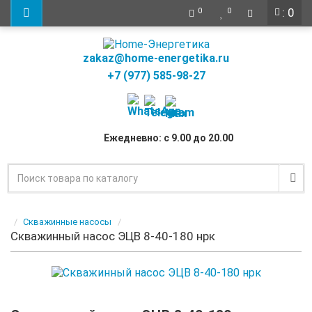
: 0
0
0
zakaz@home-energetika.ru
+7 (977) 585-98-27
Ежедневно: с 9.00 до 20.00
Скважинные насосы
Скважинный насос ЭЦВ 8-40-180 нрк