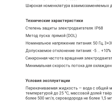
Широкая номенклатура взаимозаменяемых д
Технические характеристики
Степень защиты электродвигателя: IP68
Метод пуска: прямой (DOL)
Номинальное напряжение питания: 50 Гц, 3×
Допускаемое отклонение питания: -5 … +10%
Синхронная частота вращения электродвигат
Минимальная скорость потока для охлаждени
Условия эксплуатации
Перекачиваемая жидкость — вода с общей мин
температурой до 25 °C, массовой долей твёр
более 500 мг/л, сероводорода не более 1,5 мг