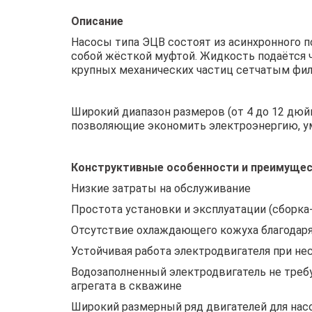
Описание
Насосы типа ЭЦВ состоят из асинхронного 
собой жёсткой муфтой. Жидкость подаётся 
крупных механических частиц сетчатым фил
Широкий диапазон размеров (от 4 до 12 дюй
позволяющие экономить электроэнергию, у
Конструктивные особенности и преимуще
Низкие затраты на обслуживание
Простота установки и эксплуатации (сборка
Отсутствие охлаждающего кожуха благодаря
Устойчивая работа электродвигателя при н
Водозаполненный электродвигатель не треб
агрегата в скважине
Широкий размерный ряд двигателей для насос