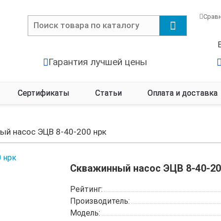
Срав
Гарантия лучшей цены
Сертификаты
Статьи
Оплата и доставка
ый насос ЭЦВ 8-40-200 нрк
Скважинный насос ЭЦВ 8-40-20
Рейтинг:
Производитель:
Модель: