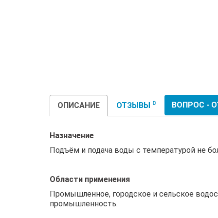
0
ВОПРОС - 
ОПИСАНИЕ
ОТЗЫВЫ
Назначение
Подъём и подача воды с температурой не бол
Области применения
Промышленное, городское и сельское водос
промышленность.