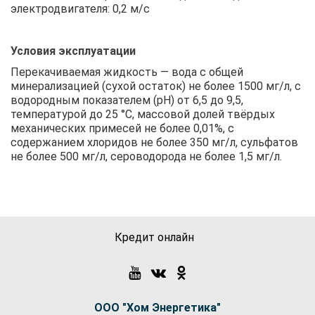
электродвигателя: 0,2 м/с
Условия эксплуатации
Перекачиваемая жидкость — вода с общей
минерализацией (сухой остаток) не более 1500 мг/л, с
водородным показателем (рН) от 6,5 до 9,5,
температурой до 25 °C, массовой долей твёрдых
механических примесей не более 0,01%, с
содержанием хлоридов не более 350 мг/л, сульфатов
не более 500 мг/л, сероводорода не более 1,5 мг/л.
Кредит онлайн
ООО "Хом Энергетика"