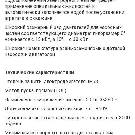
Водозаполненный электродвигатель не требует
применения специальных жидкостей и
автоматически заполняется водой после установки
агрегата в скважине
Широкий размерный ряд двигателей для насосных
частей соответствующего диаметра: типоразмер 8″
начинается с 15 кВт, а 10″ — с 30 кВт
Широкая номенклатура взаимозаменяемых деталей
насосов и двигателей
Технические характеристики
Степень защиты электродвигателя: IP68
Метод пуска: прямой (DOL)
Номинальное напряжение питания: 50 Гц, 3×380 В
Допускаемое отклонение питания: -5 … +10%
Синхронная частота вращения электродвигателя: 3000
об/мин
Минимальная скорость потока для охлаждения