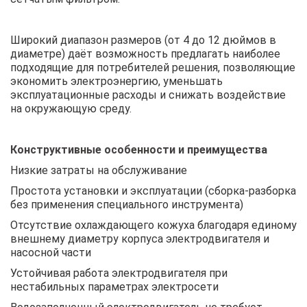
Широкий диапазон размеров (от 4 до 12 дюймов в
диаметре) даёт возможность предлагать наиболее
подходящие для потребителей решения, позволяющие
экономить электроэнергию, уменьшать
эксплуатационные расходы и снижать воздействие
на окружающую среду.
Конструктивные особенности и преимущества
Низкие затраты на обслуживание
Простота установки и эксплуатации (сборка-разборка
без применения специального инструмента)
Отсутствие охлаждающего кожуха благодаря единому
внешнему диаметру корпуса электродвигателя и
насосной части
Устойчивая работа электродвигателя при
нестабильных параметрах электросети