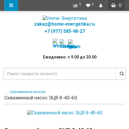
: 0
0
0
zakaz@home-energetika.ru
+7 (977) 585-98-27
Ежедневно: с 9.00 до 20.00
Скважинные насосы
Скважинный насос ЭЦВ 8-40-60