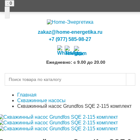
: 0
0
0
zakaz@home-energetika.ru
+7 (977) 585-98-27
Ежедневно: с 9.00 до 20.00
Главная
Скважинные насосы
Скважинный насос Grundfos SQE 2-115 комплект