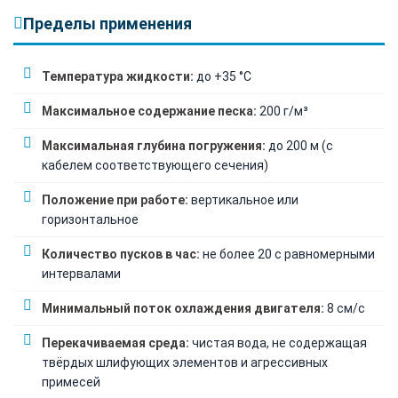
Пределы применения
Температура жидкости:
до +35 °C
Максимальное содержание песка:
200 г/м³
Максимальная глубина погружения:
до 200 м (с
кабелем соответствующего сечения)
Положение при работе:
вертикальное или
горизонтальное
Количество пусков в час:
не более 20 с равномерными
интервалами
Минимальный поток охлаждения двигателя:
8 см/с
Перекачиваемая среда:
чистая вода, не содержащая
твёрдых шлифующих элементов и агрессивных
примесей