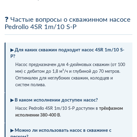
Частые вопросы о скважинном насосе
Pedrollo 4SR 1m/10 S-P
Для каких скважин подходит насос 4SR 1m/10 S-
P?
Насос предназначен для 4-дюймовых скважин (от 100
мм) с дебитом до 1,8 м³/ч и глубиной до 70 метров.
Оптимален для неглубоких скважин, колодцев и
систем полива.
В каком исполнении доступен насос?
Насос Pedrollo 4SR 1m/10 S-P доступен в
трёхфазном
исполнении 380-400 В
.
Можно ли использовать насос в скважине с
песком?