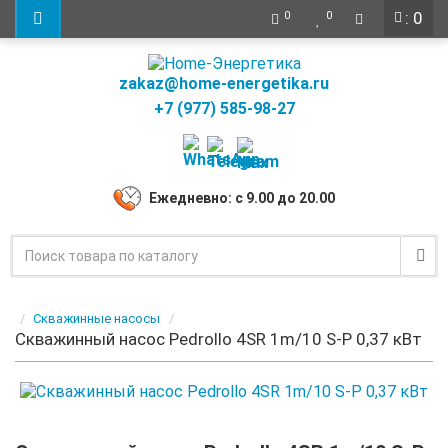
: 0
0
0
zakaz@home-energetika.ru
+7 (977) 585-98-27
Ежедневно: с 9.00 до 20.00
Скважинные насосы
Скважинный насос Pedrollo 4SR 1m/10 S-P 0,37 кВт