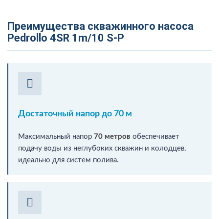
Преимущества скважинного насоса
Pedrollo 4SR 1m/10 S-P
Достаточный напор до 70 м
Максимальный напор
70 метров
обеспечивает
подачу воды из неглубоких скважин и колодцев,
идеально для систем полива.