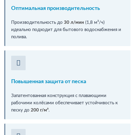
Оптимальная производительность
Производительность до
30 л/мин
(1,8 м³/ч)
идеально подходит для бытового водоснабжения и
полива.
Повышенная защита от песка
Запатентованная конструкция с плавающими
рабочими колёсами обеспечивает устойчивость к
песку до
200 г/м³
.