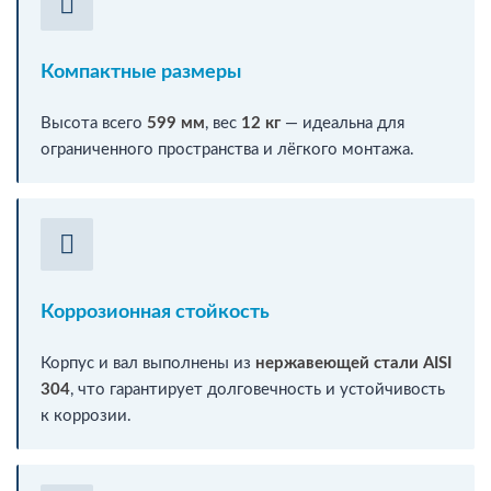
Компактные размеры
Высота всего
599 мм
, вес
12 кг
— идеальна для
ограниченного пространства и лёгкого монтажа.
Коррозионная стойкость
Корпус и вал выполнены из
нержавеющей стали AISI
304
, что гарантирует долговечность и устойчивость
к коррозии.