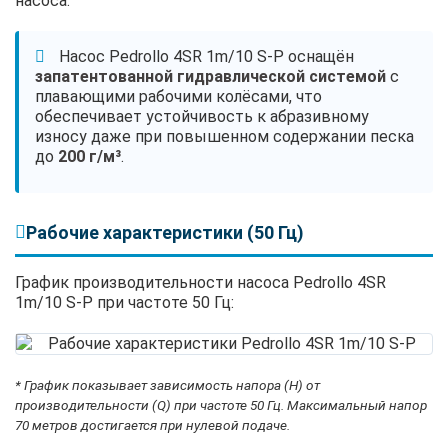
насоса.
Насос Pedrollo 4SR 1m/10 S-P оснащён
запатентованной гидравлической системой
с
плавающими рабочими колёсами, что
обеспечивает устойчивость к абразивному
износу даже при повышенном содержании песка
до
200 г/м³
.
Рабочие характеристики (50 Гц)
График производительности насоса Pedrollo 4SR
1m/10 S-P при частоте 50 Гц:
* График показывает зависимость напора (H) от
производительности (Q) при частоте 50 Гц. Максимальный напор
70 метров достигается при нулевой подаче.