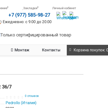
0
0
нение
Закладки
Личный кабинет
+7 (977) 585-98-27
Ежедневно: с 9.00 до 20.00
Только сертифицированный товар
Монтаж
Контакты
Корзина
покупок
: 
 36/7
0 отзывов
Pedrollo (Италия)