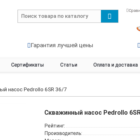
Срав
Гарантия лучшей цены
Сертификаты
Статьи
Оплата и доставка
й насос Pedrollo 6SR 36/7
Скважинный насос Pedrollo 6SR
Рейтинг:
Производитель: