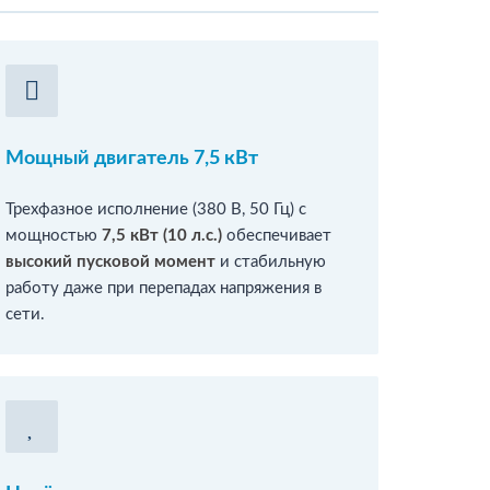
Мощный двигатель 7,5 кВт
Трехфазное исполнение (380 В, 50 Гц) с
мощностью
7,5 кВт (10 л.с.)
обеспечивает
высокий пусковой момент
и стабильную
работу даже при перепадах напряжения в
сети.