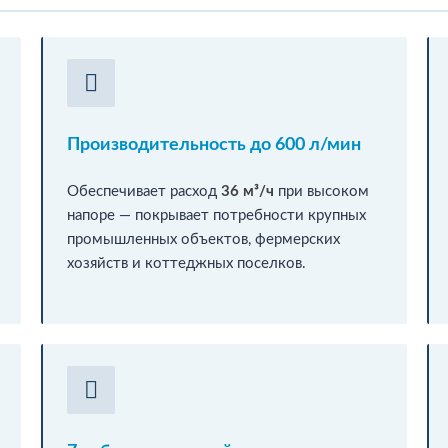
Производительность до 600 л/мин
Обеспечивает расход
36 м³/ч
при высоком
напоре — покрывает потребности крупных
промышленных объектов, фермерских
хозяйств и коттеджных поселков.