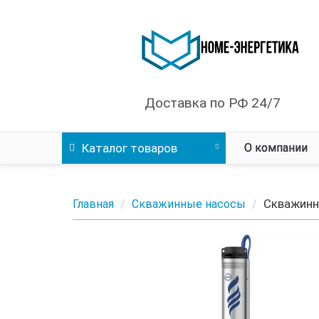
Доставка по РФ 24/7
Каталог
товаров
О компании
Скважинны
Главная
Скважинные насосы