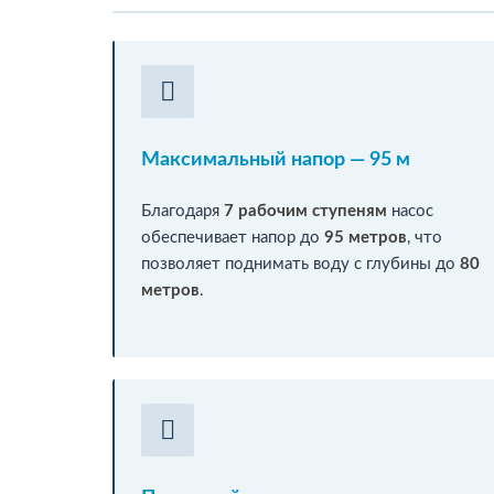
Максимальный напор — 95 м
Благодаря
7 рабочим ступеням
насос
обеспечивает напор до
95 метров
, что
позволяет поднимать воду с глубины до
80
метров
.