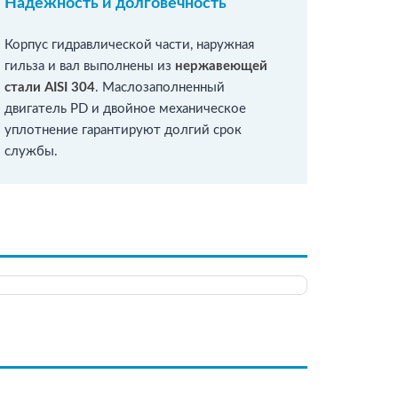
Надёжность и долговечность
Корпус гидравлической части, наружная
гильза и вал выполнены из
нержавеющей
стали AISI 304
. Маслозаполненный
двигатель PD и двойное механическое
уплотнение гарантируют долгий срок
службы.