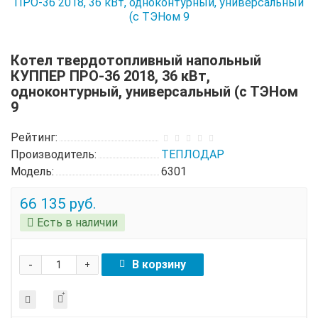
Котел твердотопливный напольный
КУППЕР ПРО-36 2018, 36 кВт,
одноконтурный, универсальный (с ТЭНом
9
Рейтинг:
Производитель:
ТЕПЛОДАР
Модель:
6301
66 135 руб.
Есть в наличии
-
В корзину
+