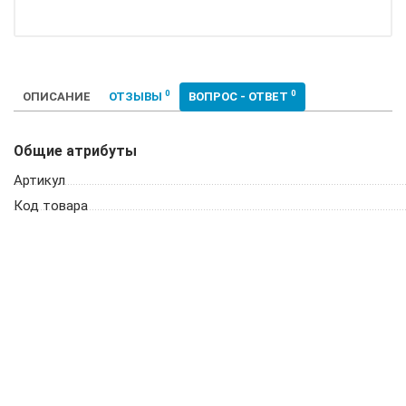
0
0
ОПИСАНИЕ
ОТЗЫВЫ
ВОПРОС - ОТВЕТ
Общие атрибуты
Артикул
Код товара