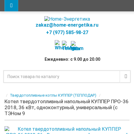
zakaz@home-energetika.ru
+7 (977) 585-98-27
Ежедневно: с 9.00 до 20.00
Твердотопливные котлы КУППЕР (ТЕПЛОДАР)
Котел твердотопливный напольный КУППЕР ПРО-36
2018, 36 кВт, одноконтурный, универсальный (с
ТЭНом 9