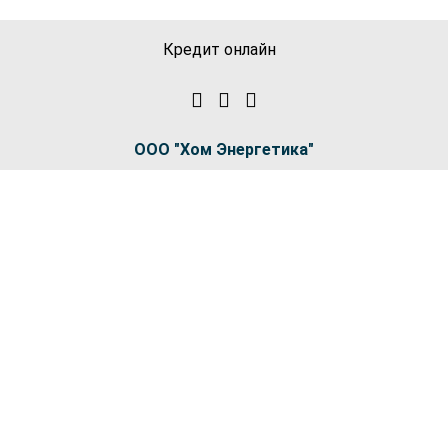
Кредит онлайн
ООО "Хом Энергетика"